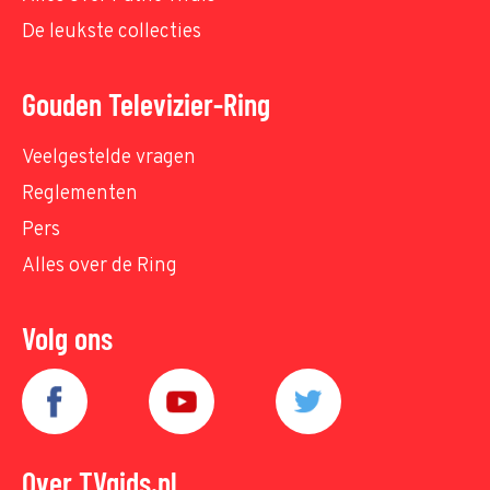
De leukste collecties
Gouden Televizier-Ring
Veelgestelde vragen
Reglementen
Pers
Alles over de Ring
Volg ons
Over TVgids.nl