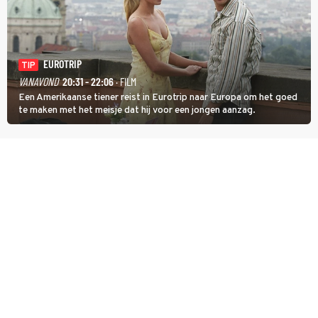
EUROTRIP
TIP
VANAVOND
20:31 - 22:06
· FILM
Een Amerikaanse tiener reist in Eurotrip naar Europa om het goed
te maken met het meisje dat hij voor een jongen aanzag.