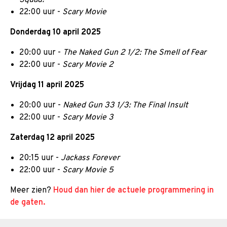
22:00 uur -
Scary Movie
Donderdag 10 april 2025
20:00 uur -
The Naked Gun 2 1/2: The Smell of Fear
22:00 uur -
Scary Movie 2
Vrijdag 11 april 2025
20:00 uur -
Naked Gun 33 1/3: The Final Insult
22:00 uur -
Scary Movie 3
Zaterdag 12 april 2025
20:15 uur -
Jackass Forever
22:00 uur -
Scary Movie 5
Meer zien?
Houd dan hier de actuele programmering in
de gaten.