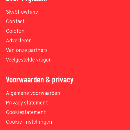
SkyShowtime
Contact
Colofon
Adverteren
Van onze partners
Veelgestelde vragen
Voorwaarden & privacy
Algemene voorwaarden
Privacy statement
Cookiestatement
Cookie-instellingen