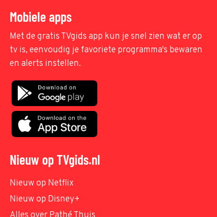
Mobiele apps
Met de gratis TVgids app kun je snel zien wat er op
tv is, eenvoudig je favoriete programma's bewaren
en alerts instellen.
Nieuw op TVgids.nl
Nieuw op Netflix
Nieuw op Disney+
Alles over Pathé Thuis