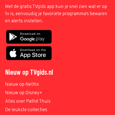
Met de gratis TVgids app kun je snel zien wat er op
tv is, eenvoudig je favoriete programma's bewaren
en alerts instellen.
Nieuw op TVgids.nl
Nieuw op Netflix
Nieuw op Disney+
Alles over Pathé Thuis
De leukste collecties