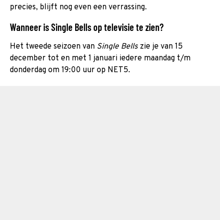
precies, blijft nog even een verrassing.
Wanneer is Single Bells op televisie te zien?
Het tweede seizoen van
Single Bells
zie je van 15
december tot en met 1 januari iedere maandag t/m
donderdag om 19:00 uur op NET5.