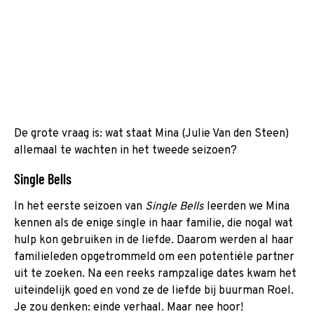
De grote vraag is: wat staat Mina (Julie Van den Steen)
allemaal te wachten in het tweede seizoen?
Single Bells
In het eerste seizoen van
Single Bells
leerden we Mina
kennen als de enige single in haar familie, die nogal wat
hulp kon gebruiken in de liefde. Daarom werden al haar
familieleden opgetrommeld om een potentiële partner
uit te zoeken. Na een reeks rampzalige dates kwam het
uiteindelijk goed en vond ze de liefde bij buurman Roel.
Je zou denken: einde verhaal. Maar nee hoor!