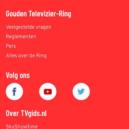
Gouden Televizier-Ring
Veelgestelde vragen
Reglementen
Pers
Alles over de Ring
Volg ons
Over TVgids.nl
SkyShowtime