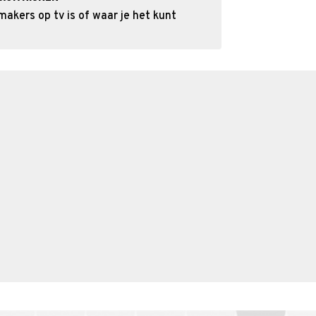
kers op tv is of waar je het kunt