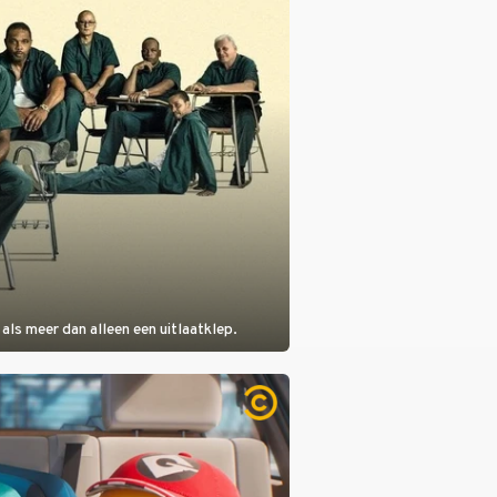
als meer dan alleen een uitlaatklep.