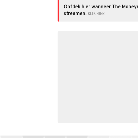
Ontdek hier wanneer The Moneyma
KLIK HIER
streamen.