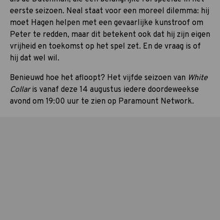
eerste seizoen. Neal staat voor een moreel dilemma: hij
moet Hagen helpen met een gevaarlijke kunstroof om
Peter te redden, maar dit betekent ook dat hij zijn eigen
vrijheid en toekomst op het spel zet. En de vraag is of
hij dat wel wil.
Benieuwd hoe het afloopt? Het vijfde seizoen van
White
Collar
is vanaf deze 14 augustus iedere doordeweekse
avond om 19:00 uur te zien op Paramount Network.