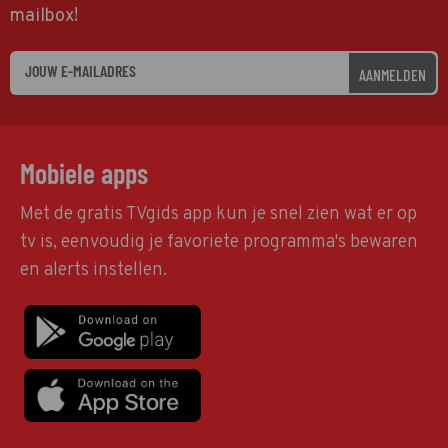
mailbox!
AANMELDEN
Mobiele apps
Met de gratis TVgids app kun je snel zien wat er op
tv is, eenvoudig je favoriete programma's bewaren
en alerts instellen.