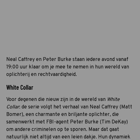
Neal Caffrey en Peter Burke staan iedere avond vanaf
19:00 uur klaar om je mee te nemen in hun wereld van
oplichterij en rechtvaardigheid.
White Collar
Voor degenen die nieuw zijn in de wereld van
White
Collar
: de serie volgt het verhaal van Neal Caffrey (Matt
Bomer), een charmante en briljante oplichter, die
samenwerkt met FBI-agent Peter Burke (Tim DeKay)
om andere criminelen op te sporen. Maar dat gaat
natuurlijk niet altijd van een leien dakje. Hun dynamiek