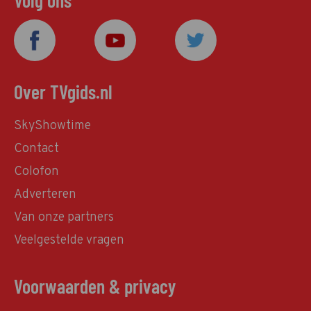
Volg ons
Over TVgids.nl
SkyShowtime
Contact
Colofon
Adverteren
Van onze partners
Veelgestelde vragen
Voorwaarden & privacy