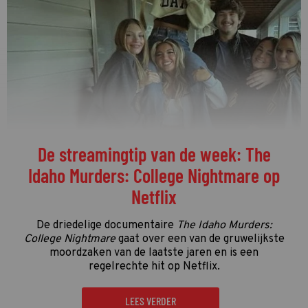
De streamingtip van de week: The
Idaho Murders: College Nightmare op
Netflix
De driedelige documentaire
The Idaho Murders:
College Nightmare
gaat over een van de gruwelijkste
moordzaken van de laatste jaren en is een
regelrechte hit op Netflix.
LEES VERDER