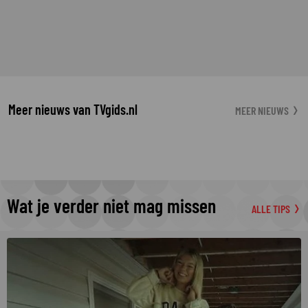
Meer nieuws van TVgids.nl
MEER NIEUWS
Wat je verder niet mag missen
ALLE TIPS