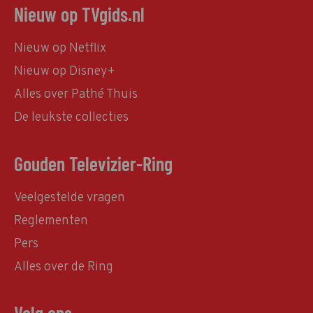
Nieuw op TVgids.nl
Nieuw op Netflix
Nieuw op Disney+
Alles over Pathé Thuis
De leukste collecties
Gouden Televizier-Ring
Veelgestelde vragen
Reglementen
Pers
Alles over de Ring