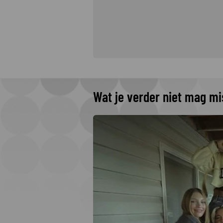
Wat je verder niet mag m