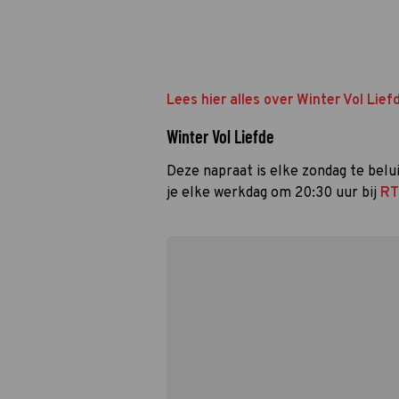
Lees hier alles over Winter Vol Lief
Winter Vol Liefde
Deze napraat is elke zondag te bel
je elke werkdag om 20:30 uur bij
RT