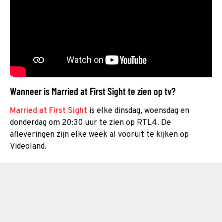
Wanneer is Married at First Sight te zien op tv?
Married at First Sight
is elke dinsdag, woensdag en
donderdag om 20:30 uur te zien op RTL4. De
afleveringen zijn elke week al vooruit te kijken op
Videoland.