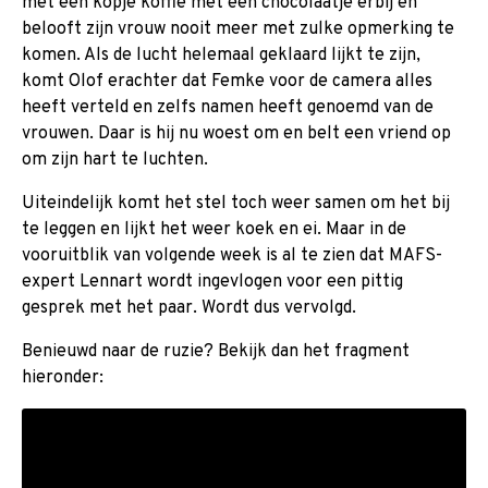
met een kopje koffie met een chocolaatje erbij en
belooft zijn vrouw nooit meer met zulke opmerking te
komen. Als de lucht helemaal geklaard lijkt te zijn,
komt Olof erachter dat Femke voor de camera alles
heeft verteld en zelfs namen heeft genoemd van de
vrouwen. Daar is hij nu woest om en belt een vriend op
om zijn hart te luchten.
Uiteindelijk komt het stel toch weer samen om het bij
te leggen en lijkt het weer koek en ei. Maar in de
vooruitblik van volgende week is al te zien dat MAFS-
expert Lennart wordt ingevlogen voor een pittig
gesprek met het paar. Wordt dus vervolgd.
Benieuwd naar de ruzie? Bekijk dan het fragment
hieronder: