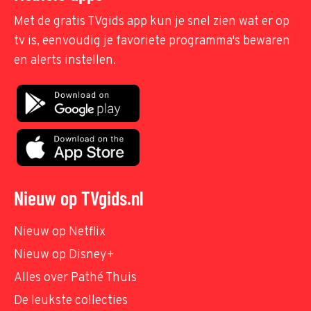
Met de gratis TVgids app kun je snel zien wat er op
tv is, eenvoudig je favoriete programma's bewaren
en alerts instellen.
Nieuw op TVgids.nl
Nieuw op Netflix
Nieuw op Disney+
Alles over Pathé Thuis
De leukste collecties