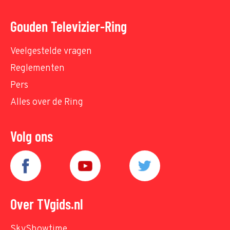
Gouden Televizier-Ring
Veelgestelde vragen
Reglementen
Pers
Alles over de Ring
Volg ons
Over TVgids.nl
SkyShowtime