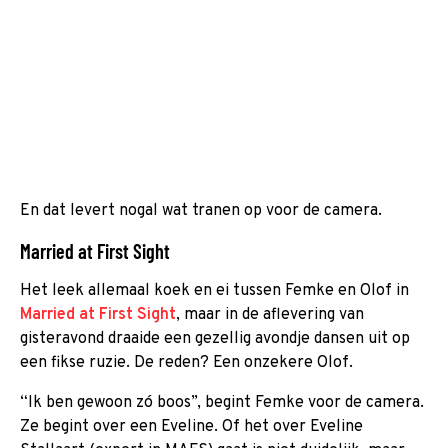
En dat levert nogal wat tranen op voor de camera.
Married at First Sight
Het leek allemaal koek en ei tussen Femke en Olof in
Married at First Sight
, maar in de aflevering van
gisteravond draaide een gezellig avondje dansen uit op
een fikse ruzie. De reden? Een onzekere Olof.
“Ik ben gewoon zó boos”, begint Femke voor de camera.
Ze begint over een Eveline. Of het over Eveline