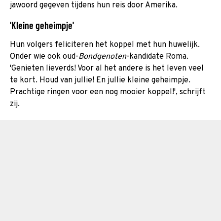
jawoord gegeven tijdens hun reis door Amerika.
'Kleine geheimpje'
Hun volgers feliciteren het koppel met hun huwelijk.
Onder wie ook oud-
Bondgenoten
-kandidate Roma.
'Genieten lieverds! Voor al het andere is het leven veel
te kort. Houd van jullie! En jullie kleine geheimpje.
Prachtige ringen voor een nog mooier koppel!', schrijft
zij.