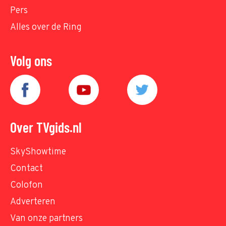
Pers
Alles over de Ring
Volg ons
Over TVgids.nl
SkyShowtime
Contact
Colofon
Adverteren
Van onze partners