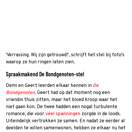
'Verrassing. Wij zijn getrouwd!', schrijft het stel bij foto's
waarop ze hun ringen laten zien.
Spraakmakend De Bondgenoten-stel
Demi en Geert leerden elkaar kennen in
De
Bondgenoten
. Geert had op dat moment nog een
vriendin thuis zitten, maar het bloed kroop waar het
niet gaan kon. De twee hadden een nogal turbulente
romance, die voor
veel spanningen
zorgde in de loods.
Uiteindelijk vertrokken ze samen. En nadat ze eerder al
deelden te willen samenwonen, hebben ze elkaar nu het