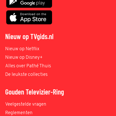
Nieuw op TVgids.nl
Nieuw op Netflix
Nieuw op Disney+
Alles over Pathé Thuis
De leukste collecties
Gouden Televizier-Ring
Veelgestelde vragen
Reglementen