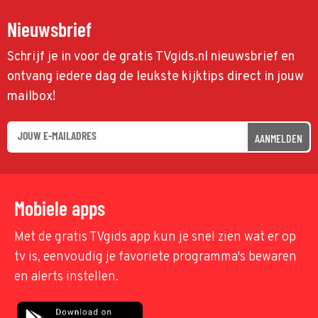
Nieuwsbrief
Schrijf je in voor de gratis TVgids.nl nieuwsbrief en
ontvang iedere dag de leukste kijktips direct in jouw
mailbox!
AANMELDEN
Mobiele apps
Met de gratis TVgids app kun je snel zien wat er op
tv is, eenvoudig je favoriete programma's bewaren
en alerts instellen.