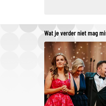
Wat je verder niet mag m