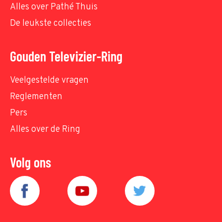
Alles over Pathé Thuis
De leukste collecties
Gouden Televizier-Ring
Veelgestelde vragen
Reglementen
Pers
Alles over de Ring
Volg ons