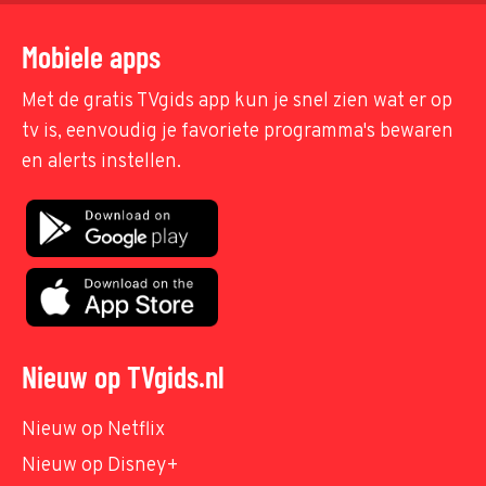
Mobiele apps
Met de gratis TVgids app kun je snel zien wat er op
tv is, eenvoudig je favoriete programma's bewaren
en alerts instellen.
Nieuw op TVgids.nl
Nieuw op Netflix
Nieuw op Disney+