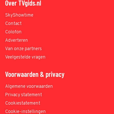
Over TVgids.nl
SkyShowtime
Contact
Colofon
Adverteren
Van onze partners
Veelgestelde vragen
Voorwaarden & privacy
Algemene voorwaarden
Privacy statement
Cookiestatement
Cookie-instellingen