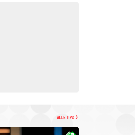
ALLE TIPS