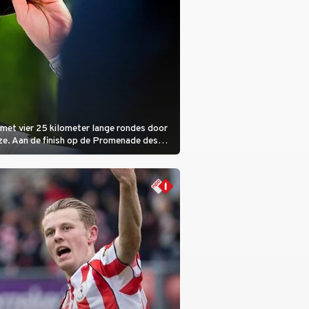
met vier 25 kilometer lange rondes door
ze. Aan de finish op de Promenade des