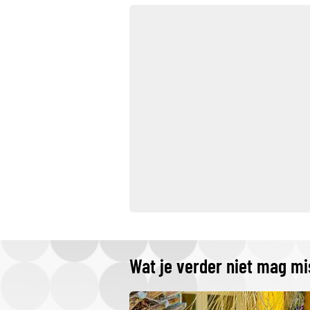
Wat je verder niet mag m