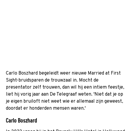
Carlo Boszhard begeleidt weer nieuwe Married at First
Sight-bruidsparen de trouwzaal in. Mocht de
presentator zelf trouwen, dan wil hij een intiem feestje,
liet hij vorig jaar aan De Telegraaf weten. 'Niet dat je op
je eigen bruiloft niet weet wie er allemaal zijn geweest,
doordat er honderden mensen waren.'
Carlo Boszhard