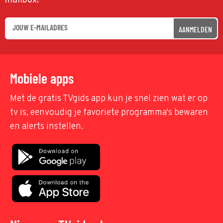
mailbox!
AANMELDEN
Mobiele apps
Met de gratis TVgids app kun je snel zien wat er op
tv is, eenvoudig je favoriete programma's bewaren
en alerts instellen.