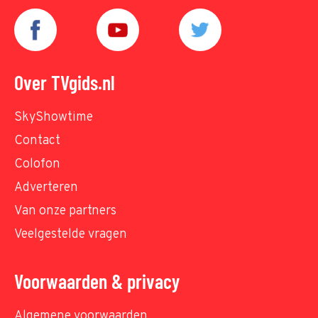
Over TVgids.nl
SkyShowtime
Contact
Colofon
Adverteren
Van onze partners
Veelgestelde vragen
Voorwaarden & privacy
Algemene voorwaarden