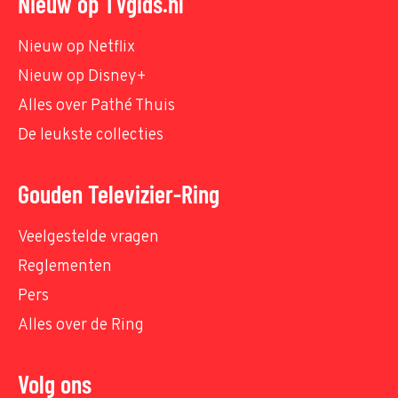
Nieuw op TVgids.nl
Nieuw op Netflix
Nieuw op Disney+
Alles over Pathé Thuis
De leukste collecties
Gouden Televizier-Ring
Veelgestelde vragen
Reglementen
Pers
Alles over de Ring
Volg ons