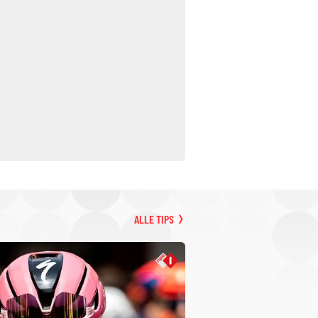
ALLE TIPS