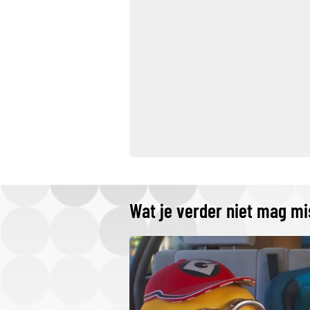
Wat je verder niet mag m