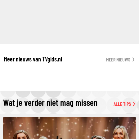
Meer nieuws van TVgids.nl
MEER NIEUWS
Wat je verder niet mag missen
ALLE TIPS