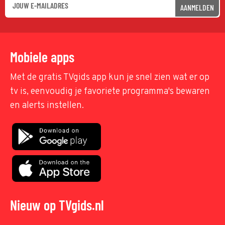
AANMELDEN
Mobiele apps
Met de gratis TVgids app kun je snel zien wat er op
tv is, eenvoudig je favoriete programma's bewaren
en alerts instellen.
Nieuw op TVgids.nl