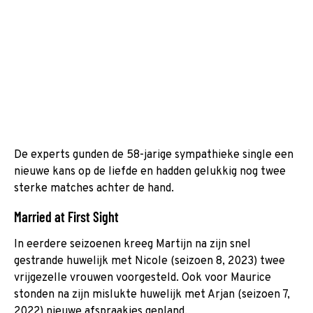
De experts gunden de 58-jarige sympathieke single een
nieuwe kans op de liefde en hadden gelukkig nog twee
sterke matches achter de hand.
Married at First Sight
In eerdere seizoenen kreeg Martijn na zijn snel
gestrande huwelijk met Nicole (seizoen 8, 2023) twee
vrijgezelle vrouwen voorgesteld. Ook voor Maurice
stonden na zijn mislukte huwelijk met Arjan (seizoen 7,
2022) nieuwe afspraakjes gepland.