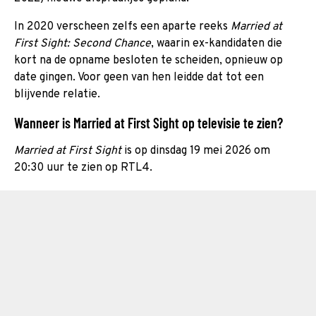
In 2020 verscheen zelfs een aparte reeks
Married at
First Sight: Second Chance
, waarin ex-kandidaten die
kort na de opname besloten te scheiden, opnieuw op
date gingen. Voor geen van hen leidde dat tot een
blijvende relatie.
Wanneer is Married at First Sight op televisie te zien?
Married at First Sight
is op dinsdag 19 mei 2026 om
20:30 uur te zien op RTL4.