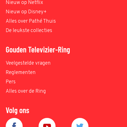
Nieuw op Netflix
Nieuw op Disney+
Alles over Pathé Thuis
De leukste collecties
Gouden Televizier-Ring
Veelgestelde vragen
Reglementen
Pers
Alles over de Ring
Volg ons