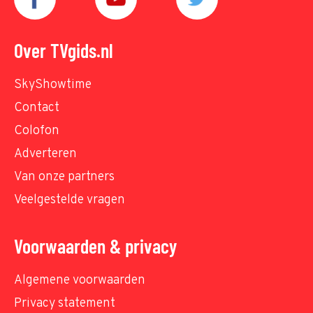
Over TVgids.nl
SkyShowtime
Contact
Colofon
Adverteren
Van onze partners
Veelgestelde vragen
Voorwaarden & privacy
Algemene voorwaarden
Privacy statement