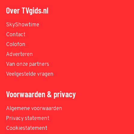
Over TVgids.nl
SkyShowtime
Contact
Colofon
Adverteren
Van onze partners
Veelgestelde vragen
Voorwaarden & privacy
Algemene voorwaarden
Privacy statement
Cookiestatement