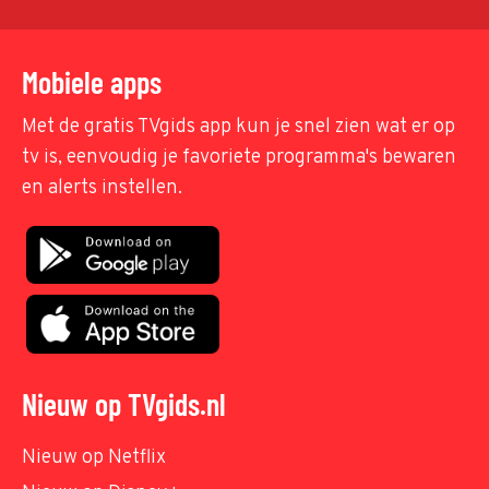
Mobiele apps
Met de gratis TVgids app kun je snel zien wat er op
tv is, eenvoudig je favoriete programma's bewaren
en alerts instellen.
Nieuw op TVgids.nl
Nieuw op Netflix