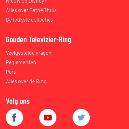
Nieuw op Disney+
Alles over Pathé Thuis
De leukste collecties
Gouden Televizier-Ring
Veelgestelde vragen
Reglementen
Pers
Alles over de Ring
Volg ons