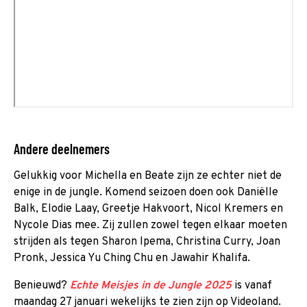
Andere deelnemers
Gelukkig voor Michella en Beate zijn ze echter niet de
enige in de jungle. Komend seizoen doen ook Daniëlle
Balk, Elodie Laay, Greetje Hakvoort, Nicol Kremers en
Nycole Dias mee. Zij zullen zowel tegen elkaar moeten
strijden als tegen Sharon Ipema, Christina Curry, Joan
Pronk, Jessica Yu Ching Chu en Jawahir Khalifa.
Benieuwd?
Echte Meisjes in de Jungle 2025
is vanaf
maandag 27 januari wekelijks te zien zijn op Videoland.