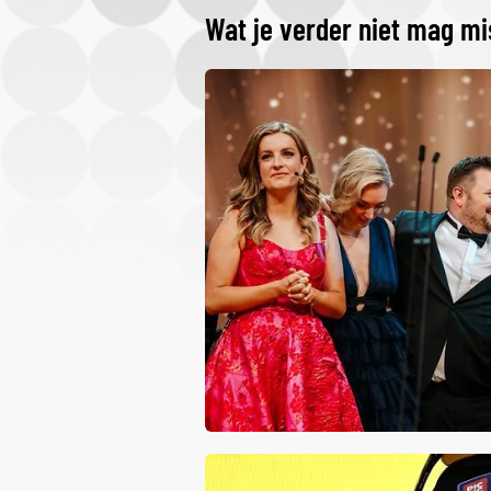
Wat je verder niet mag m