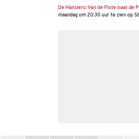
De Hanslers: Van de Piste naar de 
maandag om 20:30 uur te zien op S