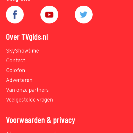
Over TVgids.nl
SkyShowtime
Contact
Colofon
Adverteren
Van onze partners
Veelgestelde vragen
Voorwaarden & privacy