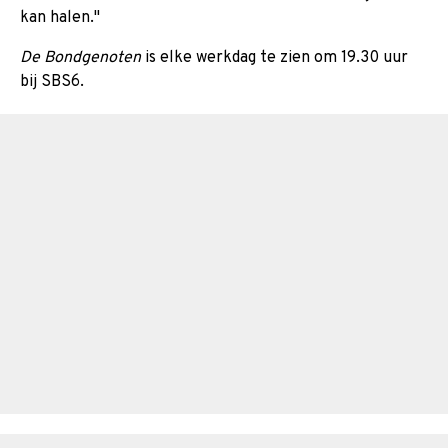
kan halen."
De Bondgenoten
is elke werkdag te zien om 19.30 uur
bij SBS6.