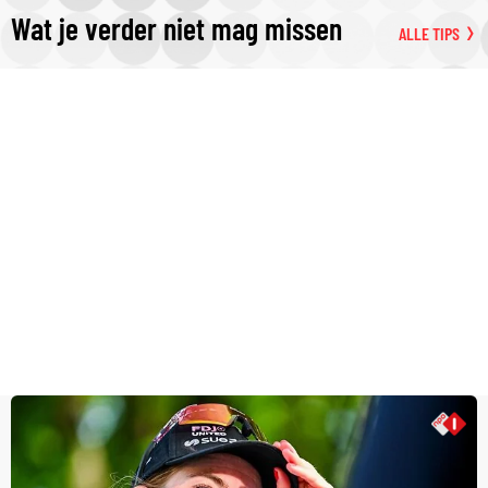
Wat je verder niet mag missen
ALLE TIPS