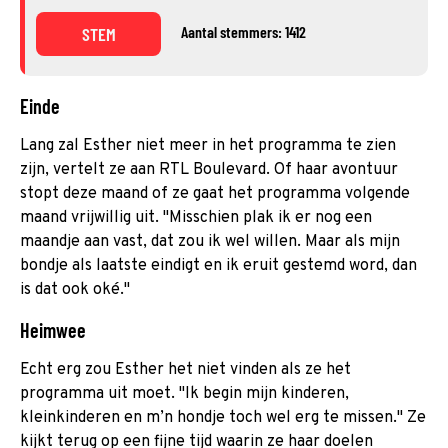
Aantal stemmers: 1412
STEM
Einde
Lang zal Esther niet meer in het programma te zien
zijn, vertelt ze aan RTL Boulevard. Of haar avontuur
stopt deze maand of ze gaat het programma volgende
maand vrijwillig uit. "Misschien plak ik er nog een
maandje aan vast, dat zou ik wel willen. Maar als mijn
bondje als laatste eindigt en ik eruit gestemd word, dan
is dat ook oké."
Heimwee
Echt erg zou Esther het niet vinden als ze het
programma uit moet. "Ik begin mijn kinderen,
kleinkinderen en m’n hondje toch wel erg te missen." Ze
kijkt terug op een fijne tijd waarin ze haar doelen