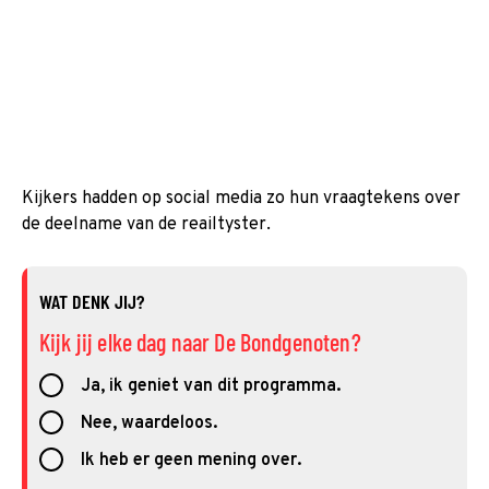
Kijkers hadden op social media zo hun vraagtekens over
de deelname van de reailtyster.
WAT DENK JIJ?
Kijk jij elke dag naar De Bondgenoten?
Ja, ik geniet van dit programma.
Nee, waardeloos.
Ik heb er geen mening over.