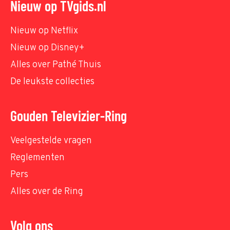
Nieuw op TVgids.nl
Nieuw op Netflix
Nieuw op Disney+
Alles over Pathé Thuis
De leukste collecties
Gouden Televizier-Ring
Veelgestelde vragen
Reglementen
Pers
Alles over de Ring
Volg ons