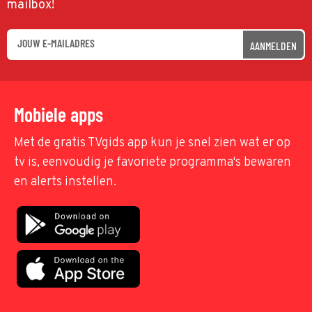
mailbox!
AANMELDEN
Mobiele apps
Met de gratis TVgids app kun je snel zien wat er op
tv is, eenvoudig je favoriete programma's bewaren
en alerts instellen.