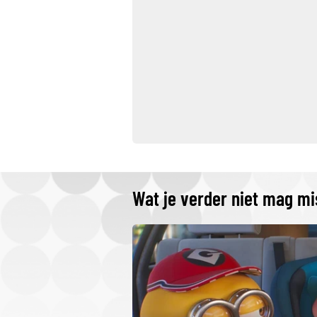
Wat je verder niet mag m