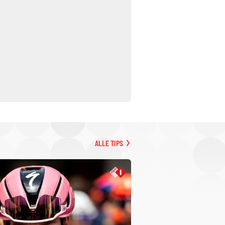
ALLE TIPS