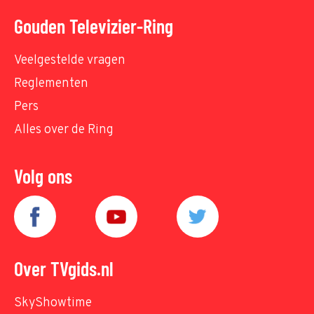
Gouden Televizier-Ring
Veelgestelde vragen
Reglementen
Pers
Alles over de Ring
Volg ons
Over TVgids.nl
SkyShowtime