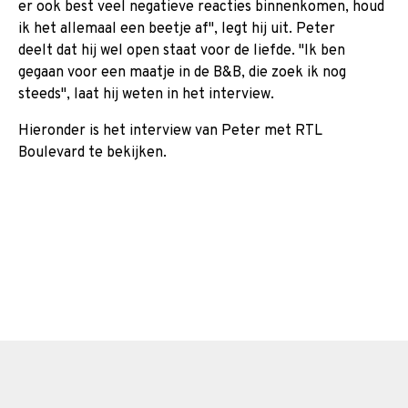
er ook best veel negatieve reacties binnenkomen, houd
ik het allemaal een beetje af'', legt hij uit. Peter
deelt dat hij wel open staat voor de liefde. ''Ik ben
gegaan voor een maatje in de B&B, die zoek ik nog
steeds'', laat hij weten in het interview.
Hieronder is het interview van Peter met RTL
Boulevard te bekijken.