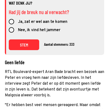
WAT DENK JIJ?
Had jij de breuk nu al verwacht?
Ja, zat er wel aan te komen
Nee, ik vind het jammer
Aantal stemmers: 333
STEM
Geen liefde
RTL Boulevard-expert Aran Bade bracht een bezoek aan
Peter en vroeg hem naar zijn liefdesleven. In het
interview zegt Peter dat er op dit moment geen liefde
in zijn leven is. Dat betekent dat zijn avontuurtje met
Malgosia alweer voorbij is.
''Er hebben best veel mensen gereageerd. Maar omdat