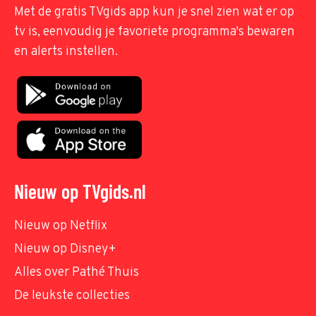
Met de gratis TVgids app kun je snel zien wat er op
tv is, eenvoudig je favoriete programma's bewaren
en alerts instellen.
Nieuw op TVgids.nl
Nieuw op Netflix
Nieuw op Disney+
Alles over Pathé Thuis
De leukste collecties