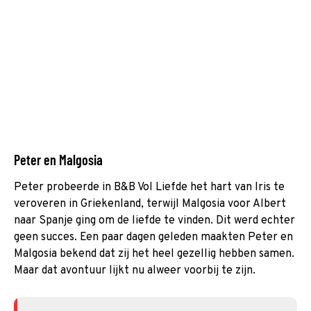
Peter en Malgosia
Peter probeerde in B&B Vol Liefde het hart van Iris te
veroveren in Griekenland, terwijl Malgosia voor Albert
naar Spanje ging om de liefde te vinden. Dit werd echter
geen succes. Een paar dagen geleden maakten Peter en
Malgosia bekend dat zij het heel gezellig hebben samen.
Maar dat avontuur lijkt nu alweer voorbij te zijn.