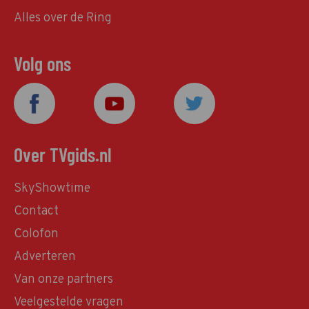
Alles over de Ring
Volg ons
Over TVgids.nl
SkyShowtime
Contact
Colofon
Adverteren
Van onze partners
Veelgestelde vragen