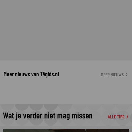
Meer nieuws van TVgids.nl
MEER NIEUWS
Wat je verder niet mag missen
ALLE TIPS