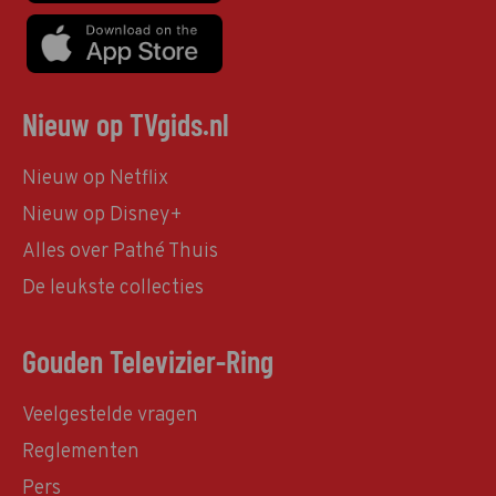
Nieuw op TVgids.nl
Nieuw op Netflix
Nieuw op Disney+
Alles over Pathé Thuis
De leukste collecties
Gouden Televizier-Ring
Veelgestelde vragen
Reglementen
Pers