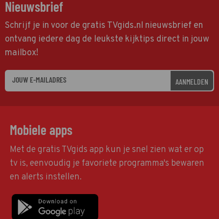
Nieuwsbrief
Schrijf je in voor de gratis TVgids.nl nieuwsbrief en
ontvang iedere dag de leukste kijktips direct in jouw
mailbox!
AANMELDEN
Mobiele apps
Met de gratis TVgids app kun je snel zien wat er op
tv is, eenvoudig je favoriete programma's bewaren
en alerts instellen.