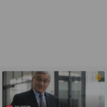
THE INTERN