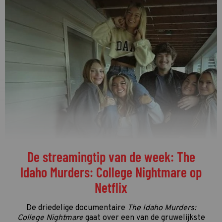
De streamingtip van de week: The
Idaho Murders: College Nightmare op
Netflix
De driedelige documentaire
The Idaho Murders:
College Nightmare
gaat over een van de gruwelijkste