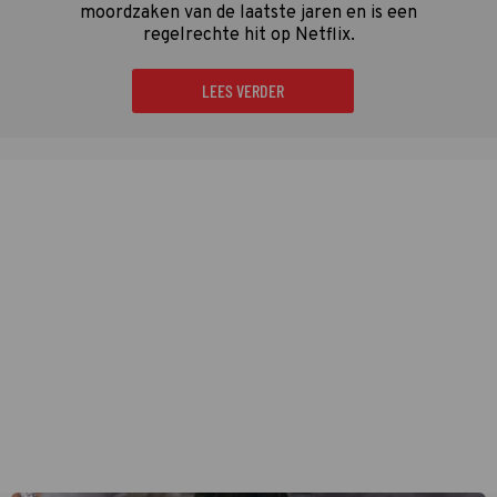
moordzaken van de laatste jaren en is een
regelrechte hit op Netflix.
LEES VERDER