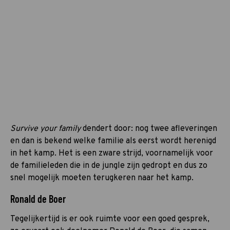
Survive your family
dendert door: nog twee afleveringen
en dan is bekend welke familie als eerst wordt herenigd
in het kamp. Het is een zware strijd, voornamelijk voor
de familieleden die in de jungle zijn gedropt en dus zo
snel mogelijk moeten terugkeren naar het kamp.
Ronald de Boer
Tegelijkertijd is er ook ruimte voor een goed gesprek,