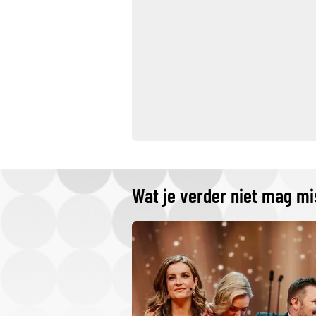
Wat je verder niet mag m