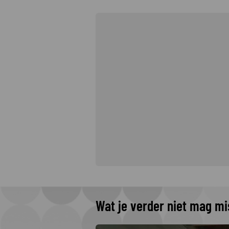
Wat je verder niet mag m