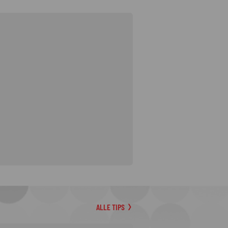
ALLE TIPS