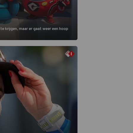
 te krijgen, maar er gaat weer een hoop