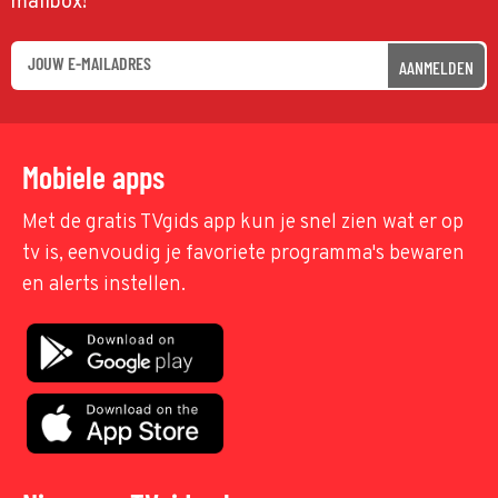
mailbox!
AANMELDEN
Mobiele apps
Met de gratis TVgids app kun je snel zien wat er op
tv is, eenvoudig je favoriete programma's bewaren
en alerts instellen.