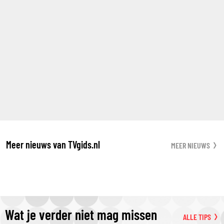
Meer nieuws van TVgids.nl
MEER NIEUWS
Wat je verder niet mag missen
ALLE TIPS