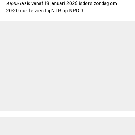
Alpha 00
is vanaf 18 januari 2026 iedere zondag om
20:20 uur te zien bij NTR op NPO 3.