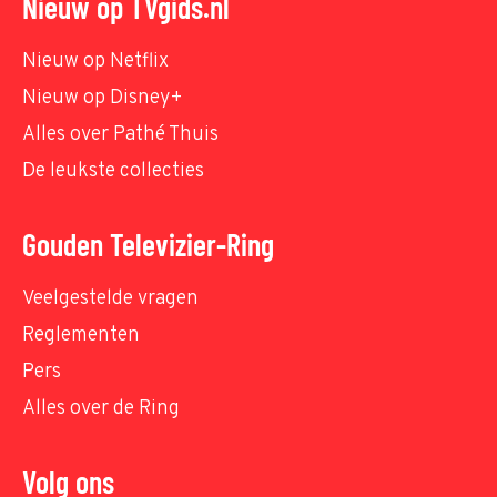
Nieuw op TVgids.nl
Nieuw op Netflix
Nieuw op Disney+
Alles over Pathé Thuis
De leukste collecties
Gouden Televizier-Ring
Veelgestelde vragen
Reglementen
Pers
Alles over de Ring
Volg ons