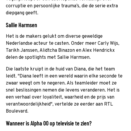
corruptie en persoonlijke trauma’s, die de serie extra
diepgang geeft.
Sallie Harmsen
Het is de makers gelukt om diverse geweldige
Nederlandse acteur te casten. Onder meer Carly Wijs,
Tarikh Janssen, Alidtcha Binazon en Alex Hendrickx
delen de spotlights met Sallie Harmsen.
Die laatste kruipt in de huid van Diana, die het team
leidt. "Diana leeft in een wereld waarin elke seconde te
zwaar weegt om te negeren. Als teamleider moet ze
snel beslissingen nemen die levens veranderen. Het is
een verhaal over loyaliteit, waarheid en de prijs van
verantwoordelijkheid", vertelde ze eerder aan RTL
Boulevard.
Wanneer is Alpha 00 op televisie te zien?