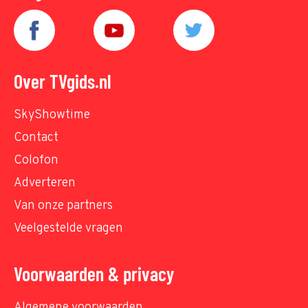
Over TVgids.nl
SkyShowtime
Contact
Colofon
Adverteren
Van onze partners
Veelgestelde vragen
Voorwaarden & privacy
Algemene voorwaarden