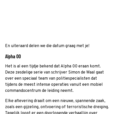
En uiteraard delen we die datum graag met je!
Alpha 00
Het is al een tijdje bekend dat Alpha 00 eraan komt.
Deze zesdelige serie van schrijver Simon de Waal gaat
over een speciaal team van politiespecialisten dat
tijdens de meest intense operaties vanuit een mobiel
commandocentrum de leiding neemt.
Elke aflevering draait om een nieuwe, spannende zaak,
zoals een gijzeling, ontvoering of terroristische dreiging.
Tegelijk loopt er een doorlopende verhaallijn over