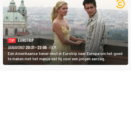
EUROTRIP
TIP
VANAVOND
20:31 - 22:06
· FILM
Een Amerikaanse tiener reist in Eurotrip naar Europa om het goed
te maken met het meisje dat hij voor een jongen aanzag.