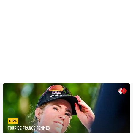
LIVE
TOUR DE FRANCE FEMMES