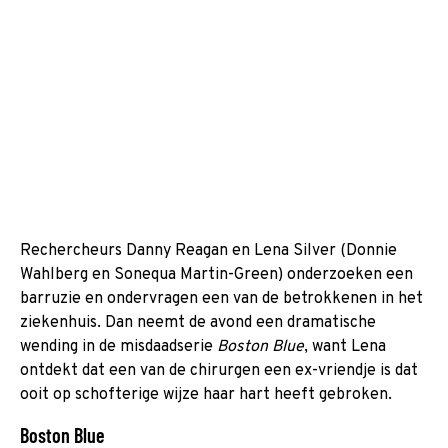
Rechercheurs Danny Reagan en Lena Silver (Donnie
Wahlberg en Sonequa Martin-Green) onderzoeken een
barruzie en ondervragen een van de betrokkenen in het
ziekenhuis. Dan neemt de avond een dramatische
wending in de misdaadserie
Boston Blue
, want Lena
ontdekt dat een van de chirurgen een ex-vriendje is dat
ooit op schofterige wijze haar hart heeft gebroken.
Boston Blue