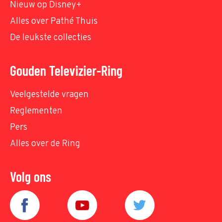
Nieuw op Disney+
Alles over Pathé Thuis
De leukste collecties
Gouden Televizier-Ring
Veelgestelde vragen
Reglementen
Pers
Alles over de Ring
Volg ons