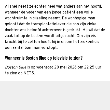
Al snel heeft ze echter heel wat anders aan het hoofd,
wanneer de vader van een jonge patiënt een volle
wachtruimte in gijzeling neemt. De wanhopige man
gelooft dat de transplantatielever die aan zijn zieke
dochter was beloofd achterover is gedrukt. Hij wil dat de
zaak tot op de bodem wordt uitgezocht. Om zijn eis
kracht bij te zetten heeft hij in en om het ziekenhuis
een aantal bommen verstopt.
Wanneer is Boston Blue op televisie te zien?
Boston Blue
is op woensdag 20 mei 2026 om 22:25 uur
te zien op NET5.