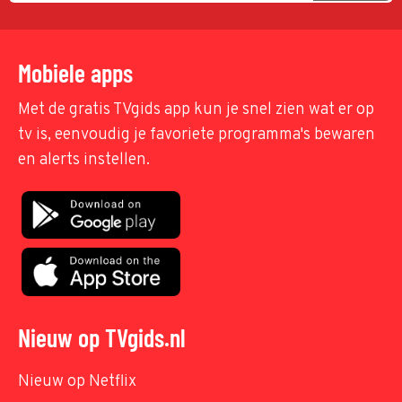
Mobiele apps
Met de gratis TVgids app kun je snel zien wat er op
tv is, eenvoudig je favoriete programma's bewaren
en alerts instellen.
Nieuw op TVgids.nl
Nieuw op Netflix