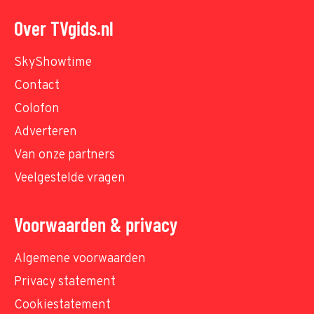
Over TVgids.nl
SkyShowtime
Contact
Colofon
Adverteren
Van onze partners
Veelgestelde vragen
Voorwaarden & privacy
Algemene voorwaarden
Privacy statement
Cookiestatement