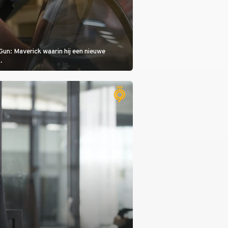
Gun: Maverick waarin hij een nieuwe
.