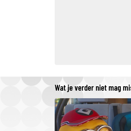
Wat je verder niet mag m