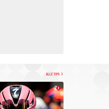
ALLE TIPS