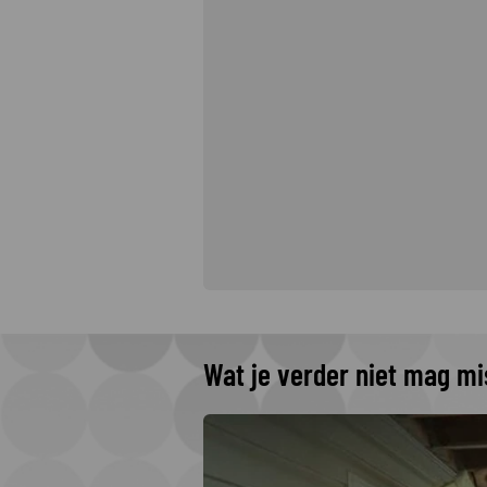
Wat je verder niet mag m