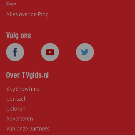
Pers
Alles over de Ring
Volg ons
Over TVgids.nl
SkyShowtime
Contact
Colofon
Adverteren
Van onze partners