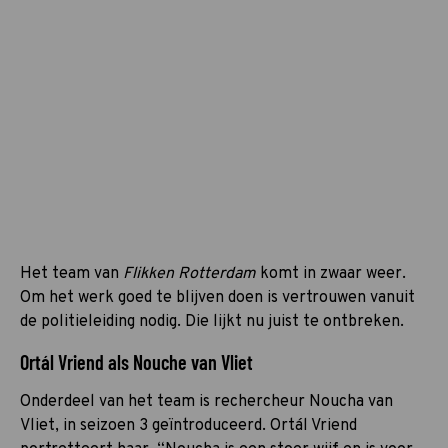
Het team van
Flikken Rotterdam
komt in zwaar weer.
Om het werk goed te blijven doen is vertrouwen vanuit
de politieleiding nodig. Die lijkt nu juist te ontbreken.
Ortál Vriend als Nouche van Vliet
Onderdeel van het team is rechercheur Noucha van
Vliet, in seizoen 3 geïntroduceerd. Ortál Vriend