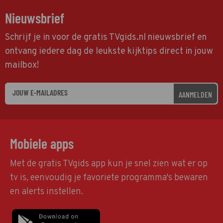
Nieuwsbrief
Schrijf je in voor de gratis TVgids.nl nieuwsbrief en
ontvang iedere dag de leukste kijktips direct in jouw
mailbox!
AANMELDEN
Mobiele apps
Met de gratis TVgids app kun je snel zien wat er op
tv is, eenvoudig je favoriete programma's bewaren
en alerts instellen.