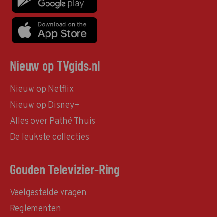
Nieuw op TVgids.nl
Nieuw op Netflix
Nieuw op Disney+
Alles over Pathé Thuis
De leukste collecties
Gouden Televizier-Ring
Veelgestelde vragen
Reglementen