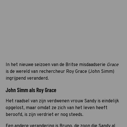
In het nieuwe seizoen van de Britse misdaadserie
Grace
is de wereld van rechercheur Roy Grace (John Simm)
ingrijpend veranderd.
John Simm als Roy Grace
Het raadsel van zijn verdwenen vrouw Sandy is eindelijk
opgelost, maar omdat ze zich van het leven heeft
beroofd, is zijn verdriet er nog steeds.
Een andere verandering is Bruno, de zoon die Sandy al