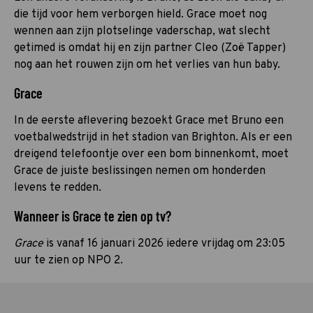
die tijd voor hem verborgen hield. Grace moet nog
wennen aan zijn plotselinge vaderschap, wat slecht
getimed is omdat hij en zijn partner Cleo (Zoë Tapper)
nog aan het rouwen zijn om het verlies van hun baby.
Grace
In de eerste aflevering bezoekt Grace met Bruno een
voetbalwedstrijd in het stadion van Brighton. Als er een
dreigend telefoontje over een bom binnenkomt, moet
Grace de juiste beslissingen nemen om honderden
levens te redden.
Wanneer is Grace te zien op tv?
Grace
is vanaf 16 januari 2026 iedere vrijdag om 23:05
uur te zien op NPO 2.