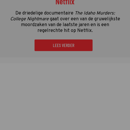
Netflix
De driedelige documentaire
The Idaho Murders:
College Nightmare
gaat over een van de gruwelijkste
moordzaken van de laatste jaren en is een
regelrechte hit op Netflix.
LEES VERDER