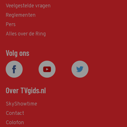
Veelgestelde vragen
Reglementen
Pers
Alles over de Ring
Volg ons
Over TVgids.nl
SkyShowtime
Contact
Colofon