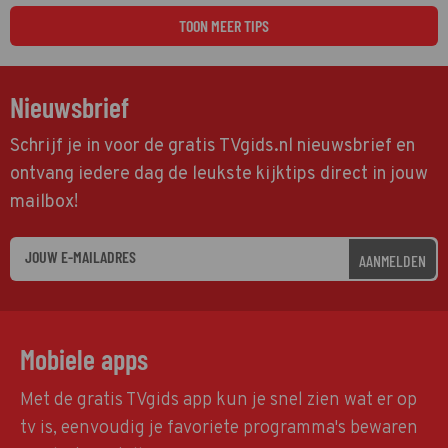
TOON MEER TIPS
Nieuwsbrief
Schrijf je in voor de gratis TVgids.nl nieuwsbrief en
ontvang iedere dag de leukste kijktips direct in jouw
mailbox!
AANMELDEN
Mobiele apps
Met de gratis TVgids app kun je snel zien wat er op
tv is, eenvoudig je favoriete programma's bewaren