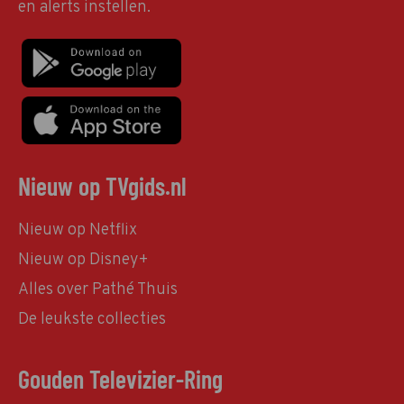
en alerts instellen.
Nieuw op TVgids.nl
Nieuw op Netflix
Nieuw op Disney+
Alles over Pathé Thuis
De leukste collecties
Gouden Televizier-Ring