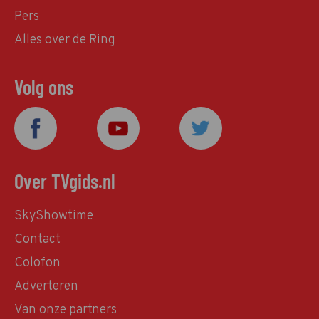
Pers
Alles over de Ring
Volg ons
Over TVgids.nl
SkyShowtime
Contact
Colofon
Adverteren
Van onze partners