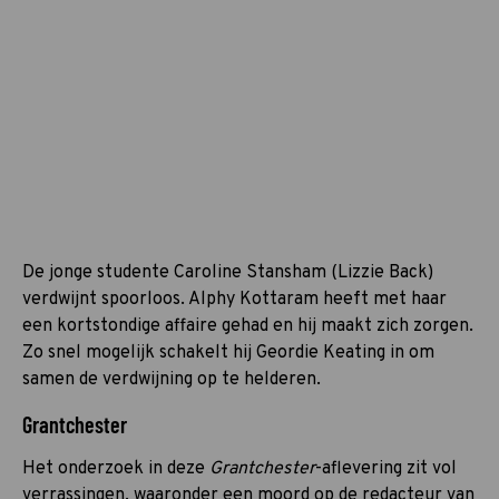
De jonge studente Caroline Stansham (Lizzie Back)
verdwijnt spoorloos. Alphy Kottaram heeft met haar
een kortstondige affaire gehad en hij maakt zich zorgen.
Zo snel mogelijk schakelt hij Geordie Keating in om
samen de verdwijning op te helderen.
Grantchester
Het onderzoek in deze
Grantchester
-aflevering zit vol
verrassingen, waaronder een moord op de redacteur van