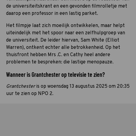
de universiteitskrant en een gevonden filmrolletje met
daarop een professor in een lastig parket.
Het filmpje laat zich moeilijk ontwikkelen, maar helpt
uiteindelijk met het spoor naar een zelfhulpgroep van
de universiteit. De leider hiervan, Sam White (Elliot
Warren), ontkent echter alle betrokkenheid. Op het
thuisfront hebben Mrs .C. en Cathy heel andere
problemen te bespreken: die lastige menopauze.
Wanneer is Grantchester op televisie te zien?
Grantchester
is op woensdag 13 augustus 2025 om 20:35
uur te zien op NPO 2.