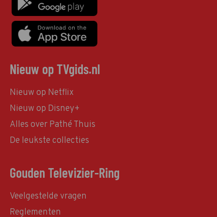
Nieuw op TVgids.nl
Nieuw op Netflix
Nieuw op Disney+
Alles over Pathé Thuis
De leukste collecties
Gouden Televizier-Ring
Veelgestelde vragen
Reglementen