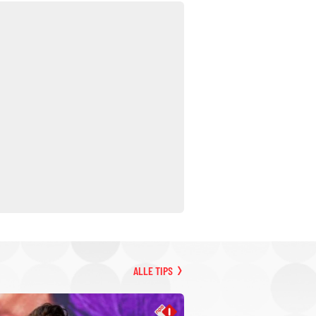
ALLE TIPS