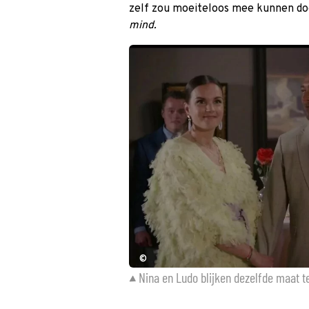
zelf zou moeiteloos mee kunnen do
mind.
©
Nina en Ludo blijken dezelfde maat 