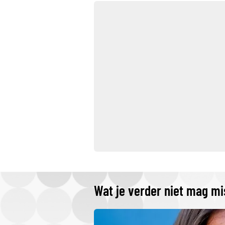
Wat je verder niet mag m