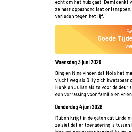
echt om het huis gaat. Demi denkt 
ze haar oppashond laat ontsnappen. 
verleden tegen het lijf.
Be
Goede Tijde
ve
Woensdag 3 juni 2026
Bing en Nina vinden dat Nola het me
vlucht weg als Billy zich kwetsbaar 
Henk en Julian als ze voor de deur 
een verrassing voor familie en vrien
Donderdag 4 juni 2026
Ruben krijgt in de gaten dat Linda nie
ze ziet dat er toenadering is tussen 