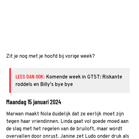
Zit je nog met je hoofd bij vorige week?
LEES DAN OOK:
Komende week in GTST: Riskante
roddels en Billy's bye bye
Maandag 15 januari 2024
Marwan maakt Nola duidelijk dat ze eerlijk moet zijn
tegen haar vriendinnen. Linda gaat vol goede moed aan
de slag met het regelen van de bruiloft, maar wordt
overvallen door onrust. Janine zet Ludo onder druk als