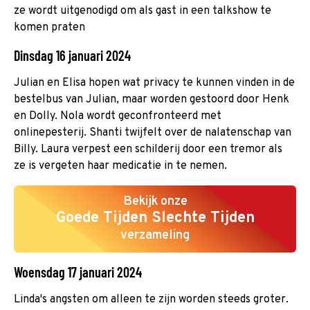
ze wordt uitgenodigd om als gast in een talkshow te
komen praten
Dinsdag 16 januari 2024
Julian en Elisa hopen wat privacy te kunnen vinden in de
bestelbus van Julian, maar worden gestoord door Henk
en Dolly. Nola wordt geconfronteerd met
onlinepesterij. Shanti twijfelt over de nalatenschap van
Billy. Laura verpest een schilderij door een tremor als
ze is vergeten haar medicatie in te nemen.
Bekijk onze
Goede Tijden Slechte Tijden
verzameling
Woensdag 17 januari 2024
Linda's angsten om alleen te zijn worden steeds groter.