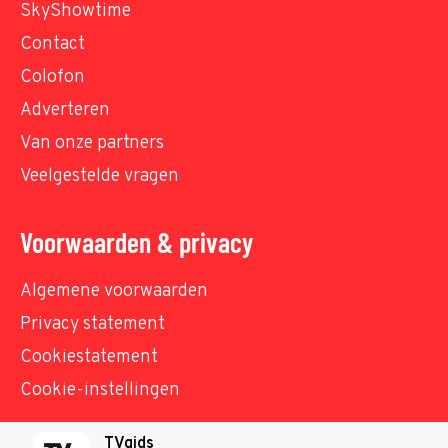
SkyShowtime
Contact
Colofon
Adverteren
Van onze partners
Veelgestelde vragen
Voorwaarden & privacy
Algemene voorwaarden
Privacy statement
Cookiestatement
Cookie-instellingen
TVgids