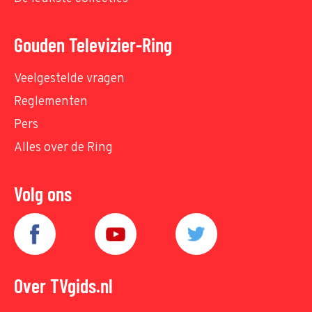
Gouden Televizier-Ring
Veelgestelde vragen
Reglementen
Pers
Alles over de Ring
Volg ons
Over TVgids.nl