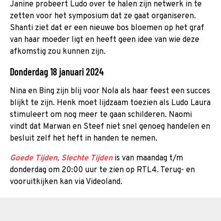
Janine probeert Ludo over te halen zijn netwerk in te
zetten voor het symposium dat ze gaat organiseren.
Shanti ziet dat er een nieuwe bos bloemen op het graf
van haar moeder ligt en heeft geen idee van wie deze
afkomstig zou kunnen zijn.
Donderdag 18 januari 2024
Nina en Bing zijn blij voor Nola als haar feest een succes
blijkt te zijn. Henk moet lijdzaam toezien als Ludo Laura
stimuleert om nog meer te gaan schilderen. Naomi
vindt dat Marwan en Steef niet snel genoeg handelen en
besluit zelf het heft in handen te nemen.
Goede Tijden, Slechte Tijden
is van maandag t/m
donderdag om 20:00 uur te zien op RTL4. Terug- en
vooruitkijken kan via Videoland.