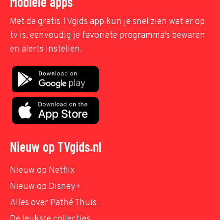
Mobiele apps
Met de gratis TVgids app kun je snel zien wat er op
tv is, eenvoudig je favoriete programma's bewaren
en alerts instellen.
Nieuw op TVgids.nl
Nieuw op Netflix
Nieuw op Disney+
Alles over Pathé Thuis
De leukste collecties