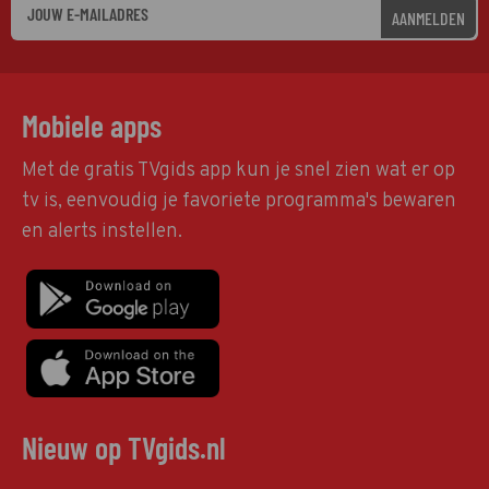
AANMELDEN
Mobiele apps
Met de gratis TVgids app kun je snel zien wat er op
tv is, eenvoudig je favoriete programma's bewaren
en alerts instellen.
Nieuw op TVgids.nl