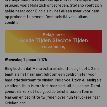
pruiken, voelt Nola zich onbegrepen. Stefano voelt zich
gekleineerd door Bing als hij het alleen maar voor hem
op probeert te nemen. Demi schrikt van Julians
conditie.
Bekijk onze
Goede Tijden Slechte Tijden
verzameling
Woensdag 1 januari 2025
Bing besluit dat Manu extra aandacht nodig heeft. Sam
baalt als het haar niet lukt om een geldschieter voor
haar atletiekteam te vinden. Nola voelt zich ellendig als
ze alleen thuis is en stort haar hart uit bij Janine. Demi
geniet als ze ziet hoe goed de band is tussen Tom en
Marwan en begint te twijfelen over hun terugkeer naar
Griekenland.