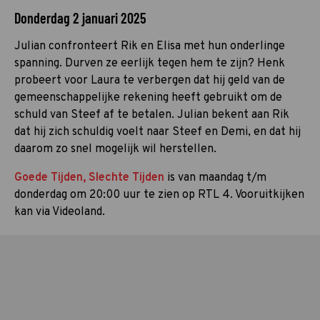
Donderdag 2 januari 2025
Julian confronteert Rik en Elisa met hun onderlinge
spanning. Durven ze eerlijk tegen hem te zijn? Henk
probeert voor Laura te verbergen dat hij geld van de
gemeenschappelijke rekening heeft gebruikt om de
schuld van Steef af te betalen. Julian bekent aan Rik
dat hij zich schuldig voelt naar Steef en Demi, en dat hij
daarom zo snel mogelijk wil herstellen.
Goede Tijden, Slechte Tijden
is van maandag t/m
donderdag om 20:00 uur te zien op RTL 4. Vooruitkijken
kan via Videoland.