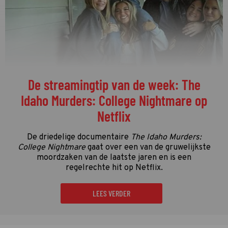
De streamingtip van de week: The
Idaho Murders: College Nightmare op
Netflix
De driedelige documentaire
The Idaho Murders:
College Nightmare
gaat over een van de gruwelijkste
moordzaken van de laatste jaren en is een
regelrechte hit op Netflix.
LEES VERDER