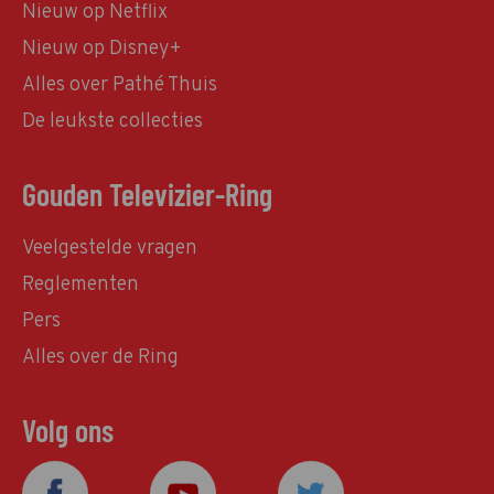
Nieuw op Netflix
Nieuw op Disney+
Alles over Pathé Thuis
De leukste collecties
Gouden Televizier-Ring
Veelgestelde vragen
Reglementen
Pers
Alles over de Ring
Volg ons