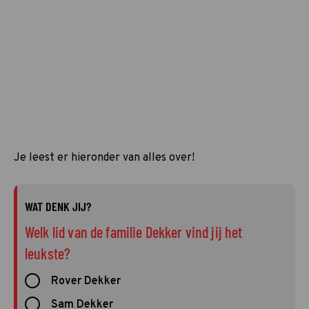
Je leest er hieronder van alles over!
WAT DENK JIJ?
Welk lid van de familie Dekker vind jij het
leukste?
Rover Dekker
Sam Dekker