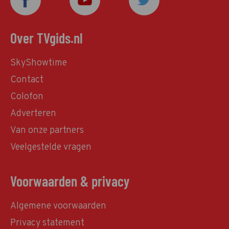
Over TVgids.nl
SkyShowtime
Contact
Colofon
Adverteren
Van onze partners
Veelgestelde vragen
Voorwaarden & privacy
Algemene voorwaarden
Privacy statement