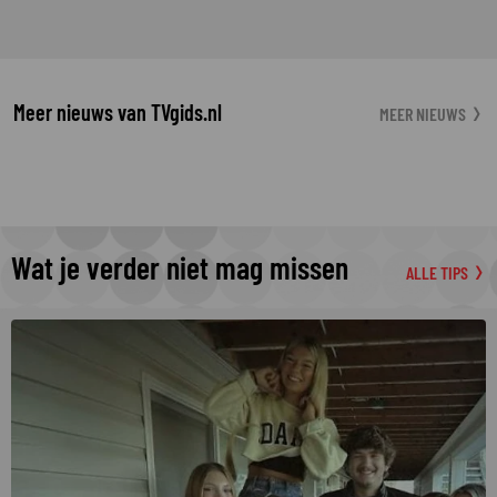
Meer nieuws van TVgids.nl
MEER NIEUWS
Wat je verder niet mag missen
ALLE TIPS