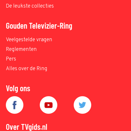
De leukste collecties
Gouden Televizier-Ring
Veelgestelde vragen
Reglementen
Pers
Alles over de Ring
Volg ons
Over TVgids.nl