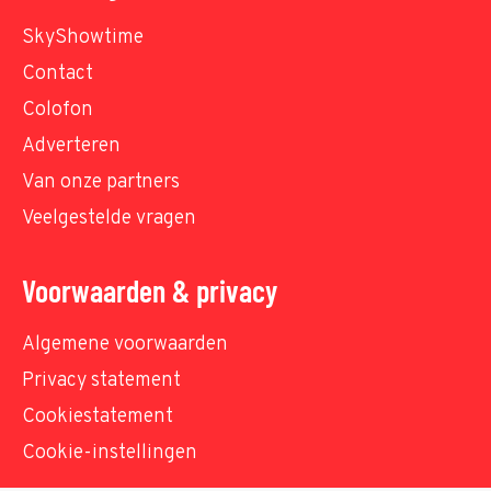
SkyShowtime
Contact
Colofon
Adverteren
Van onze partners
Veelgestelde vragen
Voorwaarden & privacy
Algemene voorwaarden
Privacy statement
Cookiestatement
Cookie-instellingen