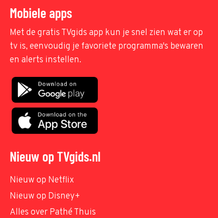
Mobiele apps
Met de gratis TVgids app kun je snel zien wat er op
tv is, eenvoudig je favoriete programma's bewaren
en alerts instellen.
Nieuw op TVgids.nl
Nieuw op Netflix
Nieuw op Disney+
Alles over Pathé Thuis