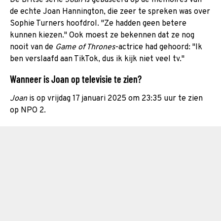
de echte Joan Hannington, die zeer te spreken was over
Sophie Turners hoofdrol. "Ze hadden geen betere
kunnen kiezen." Ook moest ze bekennen dat ze nog
nooit van de
Game of Thrones
-actrice had gehoord: "Ik
ben verslaafd aan TikTok, dus ik kijk niet veel tv."
Wanneer is Joan op televisie te zien?
Joan
is op vrijdag 17 januari 2025 om 23:35 uur te zien
op NPO 2.