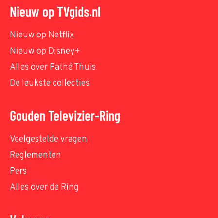
Nieuw op TVgids.nl
Nieuw op Netflix
Nieuw op Disney+
Alles over Pathé Thuis
De leukste collecties
Gouden Televizier-Ring
Veelgestelde vragen
Reglementen
Pers
Alles over de Ring