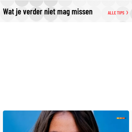
Wat je verder niet mag missen
ALLE TIPS