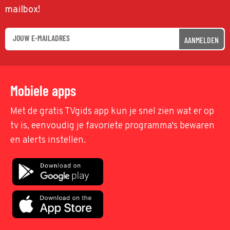
mailbox!
AANMELDEN
Mobiele apps
Met de gratis TVgids app kun je snel zien wat er op
tv is, eenvoudig je favoriete programma's bewaren
en alerts instellen.