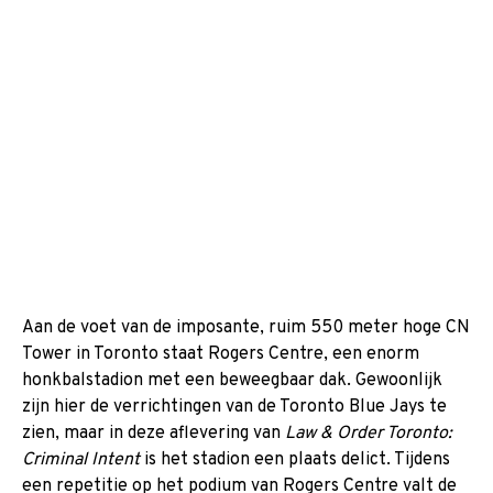
Aan de voet van de imposante, ruim 550 meter hoge CN
Tower in Toronto staat Rogers Centre, een enorm
honkbalstadion met een beweegbaar dak. Gewoonlijk
zijn hier de verrichtingen van de Toronto Blue Jays te
zien, maar in deze aflevering van
Law & Order Toronto:
Criminal Intent
is het stadion een plaats delict. Tijdens
een repetitie op het podium van Rogers Centre valt de