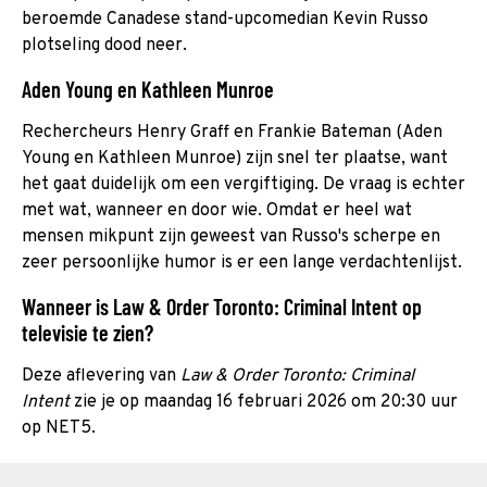
beroemde Canadese stand-upcomedian Kevin Russo
plotseling dood neer.
Aden Young en Kathleen Munroe
Rechercheurs Henry Graff en Frankie Bateman (Aden
Young en Kathleen Munroe) zijn snel ter plaatse, want
het gaat duidelijk om een vergiftiging. De vraag is echter
met wat, wanneer en door wie. Omdat er heel wat
mensen mikpunt zijn geweest van Russo's scherpe en
zeer persoonlijke humor is er een lange verdachtenlijst.
Wanneer is Law & Order Toronto: Criminal Intent op
televisie te zien?
Deze aflevering van
Law & Order Toronto: Criminal
Intent
zie je op maandag 16 februari 2026 om 20:30 uur
op NET5.