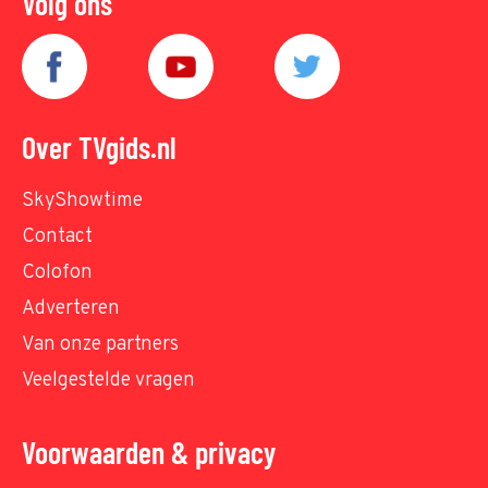
Volg ons
Over TVgids.nl
SkyShowtime
Contact
Colofon
Adverteren
Van onze partners
Veelgestelde vragen
Voorwaarden & privacy