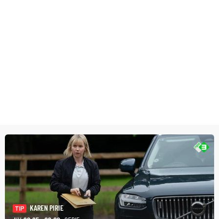
KAREN PIRIE
TIP