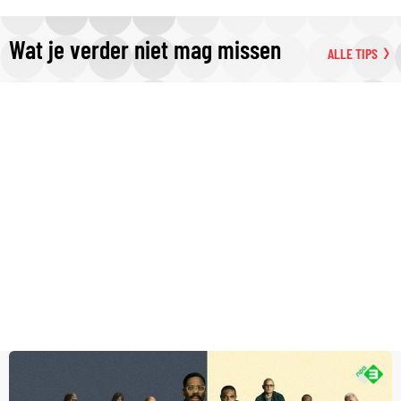
Wat je verder niet mag missen
ALLE TIPS