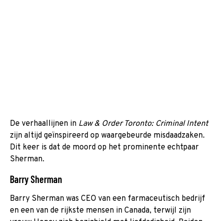
De verhaallijnen in
Law & Order Toronto: Criminal Intent
zijn altijd geïnspireerd op waargebeurde misdaadzaken.
Dit keer is dat de moord op het prominente echtpaar
Sherman.
Barry Sherman
Barry Sherman was CEO van een farmaceutisch bedrijf
en een van de rijkste mensen in Canada, terwijl zijn