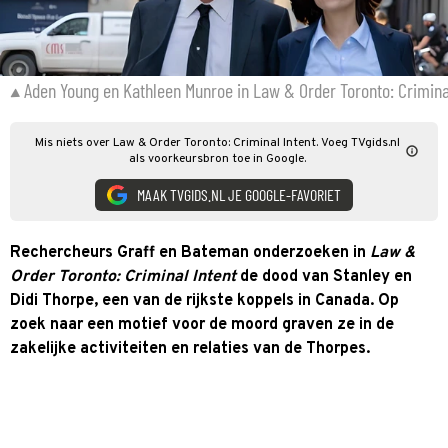
Aden Young en Kathleen Munroe in Law & Order Toronto: Crimina
Mis niets over Law & Order Toronto: Criminal Intent. Voeg TVgids.nl
als voorkeursbron toe in Google.
MAAK TVGIDS.NL JE GOOGLE-FAVORIET
Rechercheurs Graff en Bateman onderzoeken in
Law &
Order Toronto: Criminal Intent
de dood van Stanley en
Didi Thorpe, een van de rijkste koppels in Canada. Op
zoek naar een motief voor de moord graven ze in de
zakelijke activiteiten en relaties van de Thorpes.