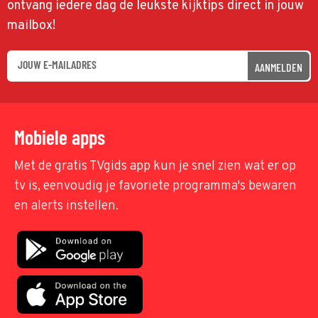
ontvang iedere dag de leukste kijktips direct in jouw
mailbox!
AANMELDEN
Mobiele apps
Met de gratis TVgids app kun je snel zien wat er op
tv is, eenvoudig je favoriete programma's bewaren
en alerts instellen.