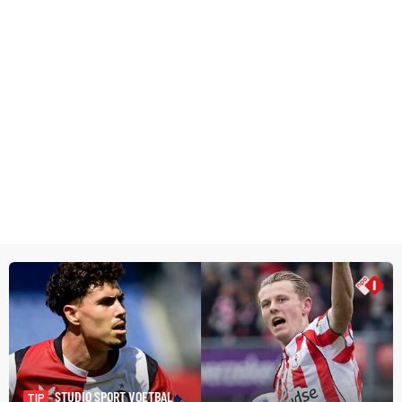
STUDIO SPORT VOETBAL
TIP