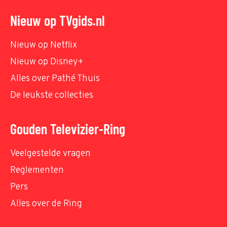
Nieuw op TVgids.nl
Nieuw op Netflix
Nieuw op Disney+
Alles over Pathé Thuis
De leukste collecties
Gouden Televizier-Ring
Veelgestelde vragen
Reglementen
Pers
Alles over de Ring