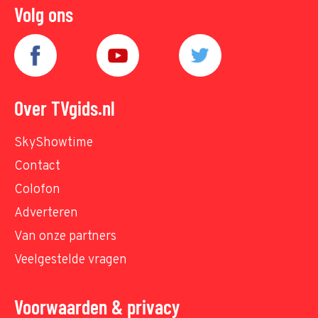
Volg ons
Over TVgids.nl
SkyShowtime
Contact
Colofon
Adverteren
Van onze partners
Veelgestelde vragen
Voorwaarden & privacy