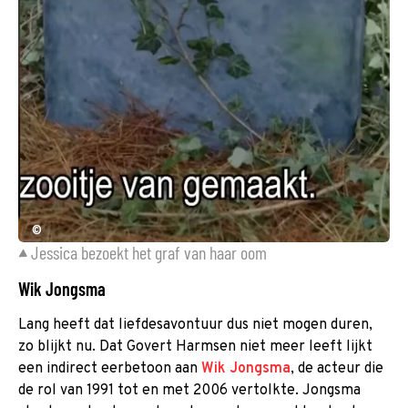
©
Jessica bezoekt het graf van haar oom
Wik Jongsma
Lang heeft dat liefdesavontuur dus niet mogen duren,
zo blijkt nu. Dat Govert Harmsen niet meer leeft lijkt
een indirect eerbetoon aan
Wik Jongsma
, de acteur die
de rol van 1991 tot en met 2006 vertolkte. Jongsma