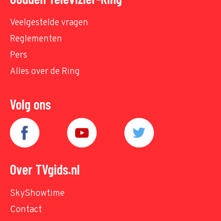
Veelgestelde vragen
Reglementen
Pers
Alles over de Ring
Volg ons
Over TVgids.nl
SkyShowtime
Contact