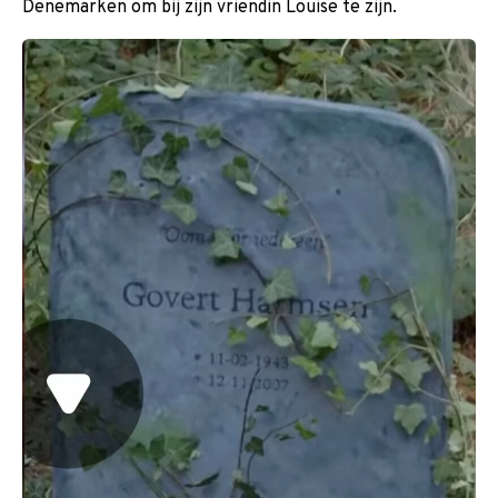
Denemarken om bij zijn vriendin Louise te zijn.