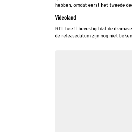
hebben, omdat eerst het tweede de
Videoland
RTL heeft bevestigd dat de dramaseri
de releasedatum zijn nog niet beken