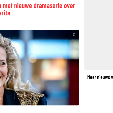
 met nieuwe dramaserie over
rita
©
Meer nieuws v