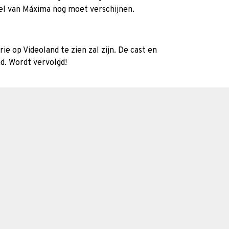
el van Máxima nog moet verschijnen.
e op Videoland te zien zal zijn. De cast en
d. Wordt vervolgd!