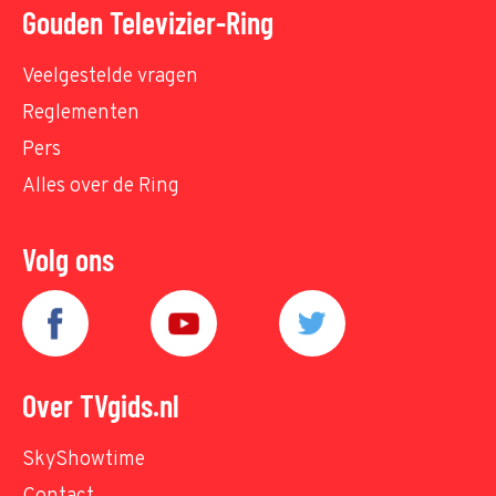
Gouden Televizier-Ring
Veelgestelde vragen
Reglementen
Pers
Alles over de Ring
Volg ons
Over TVgids.nl
SkyShowtime