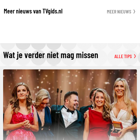
Meer nieuws van TVgids.nl
MEER NIEUWS
Wat je verder niet mag missen
ALLE TIPS