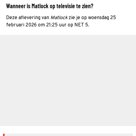
Wanneer is Matlock op televisie te zien?
Deze aflevering van
Matlock
zie je op woensdag 25
februari 2026 om 21:25 uur op NET 5.