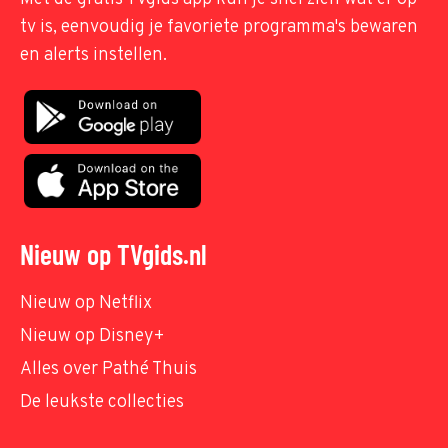
tv is, eenvoudig je favoriete programma's bewaren
en alerts instellen.
Nieuw op TVgids.nl
Nieuw op Netflix
Nieuw op Disney+
Alles over Pathé Thuis
De leukste collecties