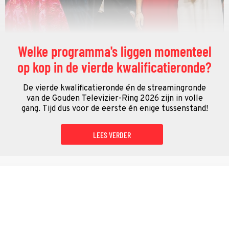
Welke programma's liggen momenteel
op kop in de vierde kwalificatieronde?
De vierde kwalificatieronde én de streamingronde
van de Gouden Televizier-Ring 2026 zijn in volle
gang. Tijd dus voor de eerste én enige tussenstand!
LEES VERDER