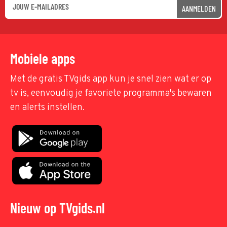
AANMELDEN
Mobiele apps
Met de gratis TVgids app kun je snel zien wat er op
tv is, eenvoudig je favoriete programma's bewaren
en alerts instellen.
Nieuw op TVgids.nl