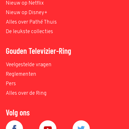
Nieuw op Netflix
Nieuw op Disney+
Alles over Pathé Thuis
De leukste collecties
Gouden Televizier-Ring
Veelgestelde vragen
Reglementen
Pers
Alles over de Ring
Volg ons