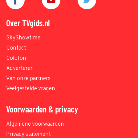
Over TVgids.nl
SkyShowtime
Contact
Colofon
Adverteren
Van onze partners
Veelgestelde vragen
Voorwaarden & privacy
Algemene voorwaarden
Privacy statement