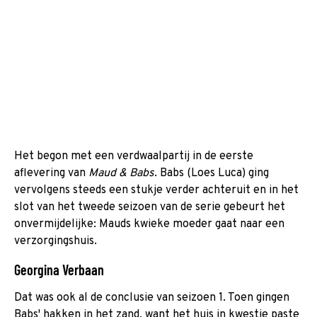
Het begon met een verdwaalpartij in de eerste
aflevering van
Maud & Babs
. Babs (Loes Luca) ging
vervolgens steeds een stukje verder achteruit en in het
slot van het tweede seizoen van de serie gebeurt het
onvermijdelijke: Mauds kwieke moeder gaat naar een
verzorgingshuis.
Georgina Verbaan
Dat was ook al de conclusie van seizoen 1. Toen gingen
Babs' hakken in het zand, want het huis in kwestie paste