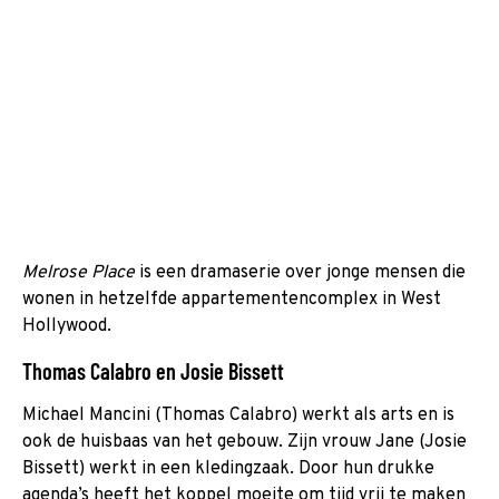
Melrose Place
is een dramaserie over jonge mensen die
wonen in hetzelfde appartementencomplex in West
Hollywood.
Thomas Calabro en Josie Bissett
Michael Mancini (Thomas Calabro) werkt als arts en is
ook de huisbaas van het gebouw. Zijn vrouw Jane (Josie
Bissett) werkt in een kledingzaak. Door hun drukke
agenda’s heeft het koppel moeite om tijd vrij te maken