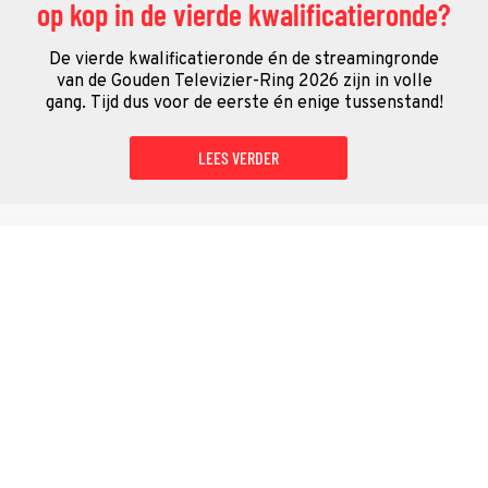
op kop in de vierde kwalificatieronde?
De vierde kwalificatieronde én de streamingronde
van de Gouden Televizier-Ring 2026 zijn in volle
gang. Tijd dus voor de eerste én enige tussenstand!
LEES VERDER