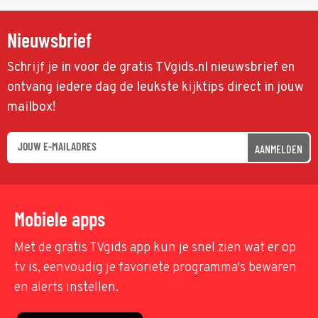
Nieuwsbrief
Schrijf je in voor de gratis TVgids.nl nieuwsbrief en
ontvang iedere dag de leukste kijktips direct in jouw
mailbox!
AANMELDEN
Mobiele apps
Met de gratis TVgids app kun je snel zien wat er op
tv is, eenvoudig je favoriete programma's bewaren
en alerts instellen.