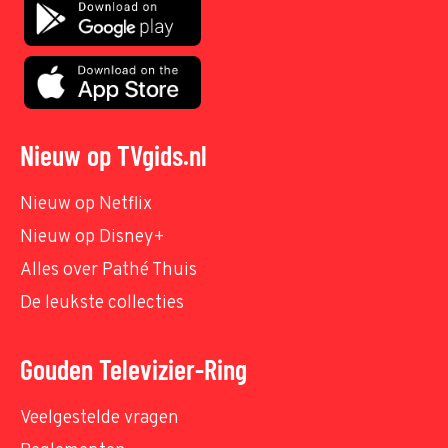
Nieuw op TVgids.nl
Nieuw op Netflix
Nieuw op Disney+
Alles over Pathé Thuis
De leukste collecties
Gouden Televizier-Ring
Veelgestelde vragen