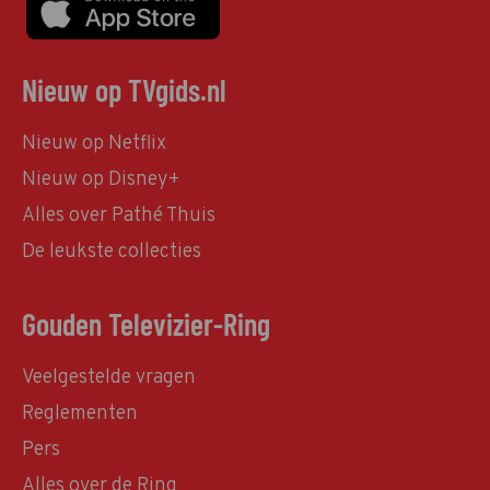
Nieuw op TVgids.nl
Nieuw op Netflix
Nieuw op Disney+
Alles over Pathé Thuis
De leukste collecties
Gouden Televizier-Ring
Veelgestelde vragen
Reglementen
Pers
Alles over de Ring