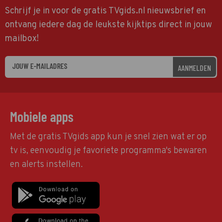
Schrijf je in voor de gratis TVgids.nl nieuwsbrief en
ontvang iedere dag de leukste kijktips direct in jouw
mailbox!
AANMELDEN
Mobiele apps
Met de gratis TVgids app kun je snel zien wat er op
tv is, eenvoudig je favoriete programma's bewaren
en alerts instellen.