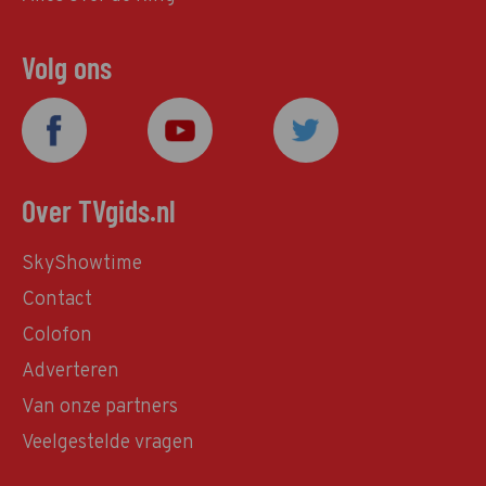
Volg ons
Over TVgids.nl
SkyShowtime
Contact
Colofon
Adverteren
Van onze partners
Veelgestelde vragen