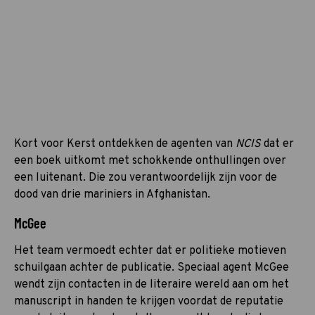
Kort voor Kerst ontdekken de agenten van
NCIS
dat er
een boek uitkomt met schokkende onthullingen over
een luitenant. Die zou verantwoordelijk zijn voor de
dood van drie mariniers in Afghanistan.
McGee
Het team vermoedt echter dat er politieke motieven
schuilgaan achter de publicatie. Speciaal agent McGee
wendt zijn contacten in de literaire wereld aan om het
manuscript in handen te krijgen voordat de reputatie