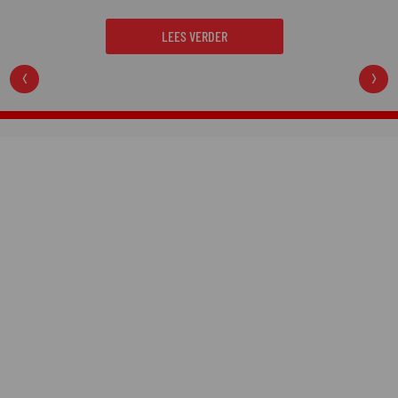
LEES VERDER