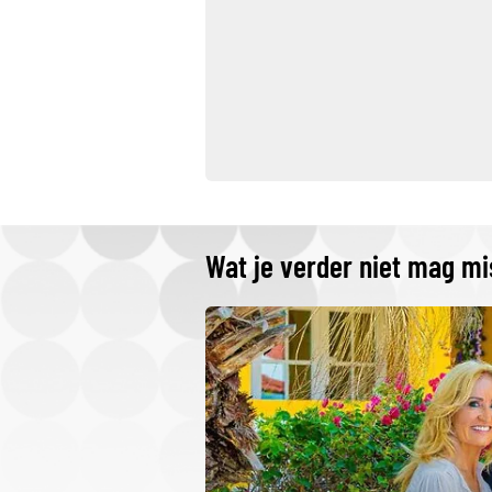
Wat je verder niet mag m