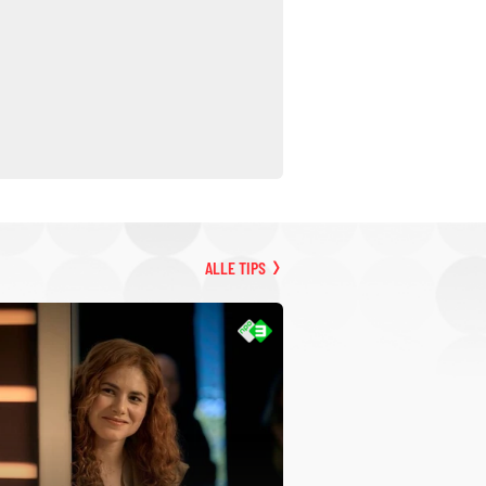
ALLE TIPS