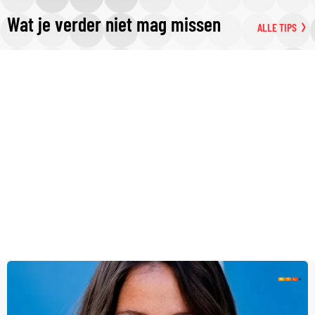
Wat je verder niet mag missen
ALLE TIPS