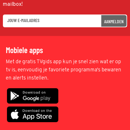
mailbox!
AANMELDEN
Mobiele apps
Met de gratis TVgids app kun je snel zien wat er op
tv is, eenvoudig je favoriete programma's bewaren
en alerts instellen.