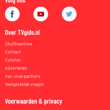
Over TVgids.nl
SkyShowtime
Contact
Colofon
Adverteren
Van onze partners
Veelgestelde vragen
Voorwaarden & privacy