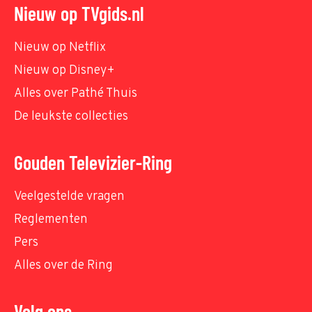
Nieuw op TVgids.nl
Nieuw op Netflix
Nieuw op Disney+
Alles over Pathé Thuis
De leukste collecties
Gouden Televizier-Ring
Veelgestelde vragen
Reglementen
Pers
Alles over de Ring
Volg ons