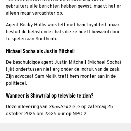
gebruikers alle berichten hebben gewist, maakt het er
alleen maar verdachter op.
Agent Becky Hollis worstelt met haar loyaliteit, maar
besluit de belastende chats die ze heeft bewaard door
te spelen aan Southgate.
Michael Socha als Justin Mitchell
De beschuldigde agent Justin Mitchell (Michael Socha)
lijkt ondertussen niet erg onder de indruk van de zaak.
Zijn advocaat Sam Malik treft hem monter aan in de
politiecel.
Wanneer is Showtrial op televisie te zien?
Deze aflevering van
Showtrial
zie je op zaterdag 25
oktober 2025 om 23:25 uur op NPO 2.