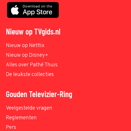
Nieuw op TVgids.nl
Nieuw op Netflix
Nieuw op Disney+
Alles over Pathé Thuis
De leukste collecties
Gouden Televizier-Ring
Veelgestelde vragen
Reglementen
Pers