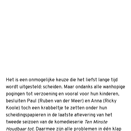
Het is een onmogelijke keuze die het liefst lange tijd
wordt uitgesteld: scheiden. Maar ondanks alle wanhopige
pogingen tot verzoening en vooral voor hun kinderen,
besluiten Paul (Ruben van der Meer) en Anna (Ricky
Koole) toch een krabbeltje te zetten onder hun
scheidingspapieren in de laatste aflevering van het
tweede seizoen van de komedieserie
Ten Minste
Houdbaar tot
. Daarmee zijn alle problemen in één klap