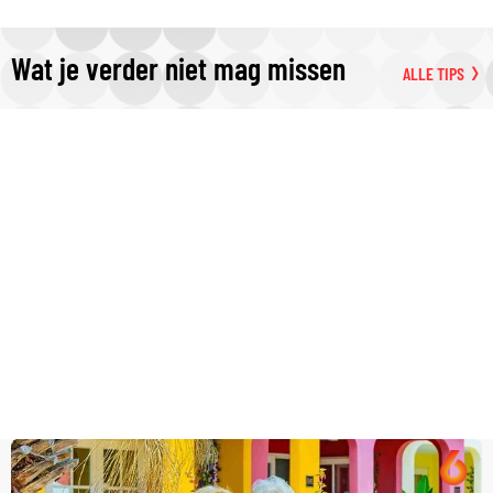
Wat je verder niet mag missen
ALLE TIPS