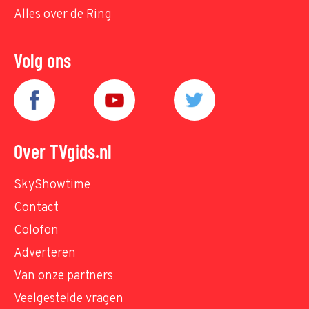
Alles over de Ring
Volg ons
Over TVgids.nl
SkyShowtime
Contact
Colofon
Adverteren
Van onze partners
Veelgestelde vragen