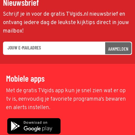
Nieuwsbrief
Schrijf je in voor de gratis TVgids.nl nieuwsbrief en
ontvang iedere dag de leukste kijktips direct in jouw
mailbox!
AANMELDEN
Mobiele apps
Met de gratis TVgids app kun je snel zien wat er op
tv is, eenvoudig je favoriete programma's bewaren
en alerts instellen.