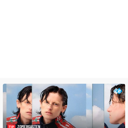
ZOMERGASTEN
TIP