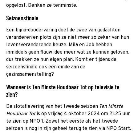
opgelost. Denken ze tenminste.
Seizoensfinale
Een bijna-doodervaring doet de twee van gedachten
veranderen en plots zijn ze niet meer zo zeker van hun
levensveranderende keuze. Mila en Job hebben
inmiddels geen flauw idee meer wat ze kunnen geloven,
dus trekken ze hun eigen plan. Komt er tijdens de
seizoensfinale ook een einde aan de
gezinssamenstelling?
Wanneer is Ten Minste Houdbaar Tot op televisie te
zien?
De slotaflevering van het tweede seizoen
Ten Minste
Houdbaar Tot
is op vrijdag 4 oktober 2024 om 21:25 uur
te zien op NPO 1. Zowel het eerste als het tweede
seizoen is nog in zijn geheel terug te zien via NPO Start.