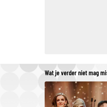
Wat je verder niet mag m