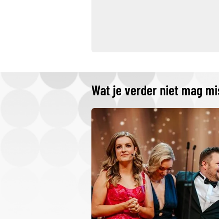
Wat je verder niet mag m