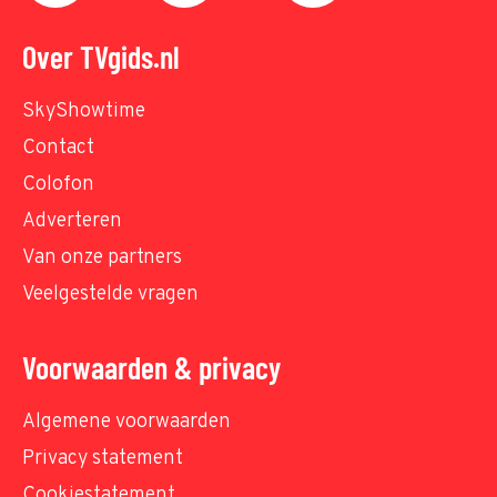
Over TVgids.nl
SkyShowtime
Contact
Colofon
Adverteren
Van onze partners
Veelgestelde vragen
Voorwaarden & privacy
Algemene voorwaarden
Privacy statement
Cookiestatement