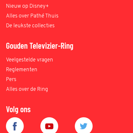
Nieuw op Disney+
Alles over Pathé Thuis
De leukste collecties
Gouden Televizier-Ring
Veelgestelde vragen
Reglementen
Pers
Alles over de Ring
Volg ons