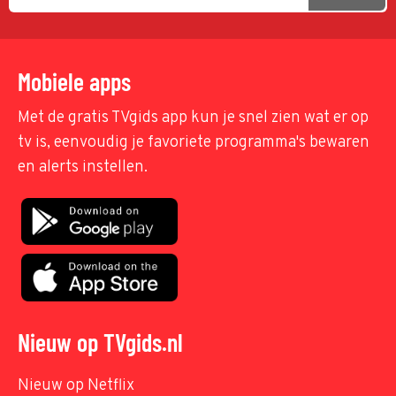
Mobiele apps
Met de gratis TVgids app kun je snel zien wat er op
tv is, eenvoudig je favoriete programma's bewaren
en alerts instellen.
Nieuw op TVgids.nl
Nieuw op Netflix