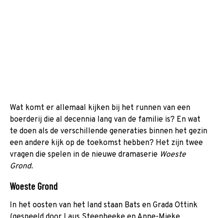
Wat komt er allemaal kijken bij het runnen van een
boerderij die al decennia lang van de familie is? En wat
te doen als de verschillende generaties binnen het gezin
een andere kijk op de toekomst hebben? Het zijn twee
vragen die spelen in de nieuwe dramaserie
Woeste
Grond
.
Woeste Grond
In het oosten van het land staan Bats en Grada Ottink
(gespeeld door Laus Steenbeeke en Anne-Mieke