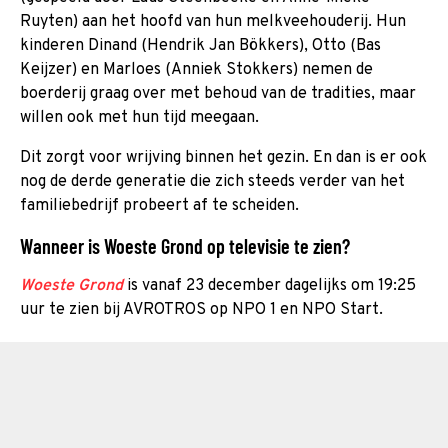
Ruyten) aan het hoofd van hun melkveehouderij. Hun
kinderen Dinand (Hendrik Jan Bökkers), Otto (Bas
Keijzer) en Marloes (Anniek Stokkers) nemen de
boerderij graag over met behoud van de tradities, maar
willen ook met hun tijd meegaan.
Dit zorgt voor wrijving binnen het gezin. En dan is er ook
nog de derde generatie die zich steeds verder van het
familiebedrijf probeert af te scheiden.
Wanneer is Woeste Grond op televisie te zien?
Woeste Grond
is vanaf 23 december dagelijks om 19:25
uur te zien bij AVROTROS op NPO 1 en NPO Start.