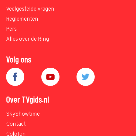
Veelgestelde vragen
Reglementen
Pers
Alles over de Ring
Volg ons
Over TVgids.nl
SkyShowtime
Contact
Colofon