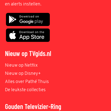
en alerts instellen.
Nieuw op TVgids.nl
Nieuw op Netflix
Nieuw op Disney+
Alles over Pathé Thuis
De leukste collecties
Gouden Televizier-Ring