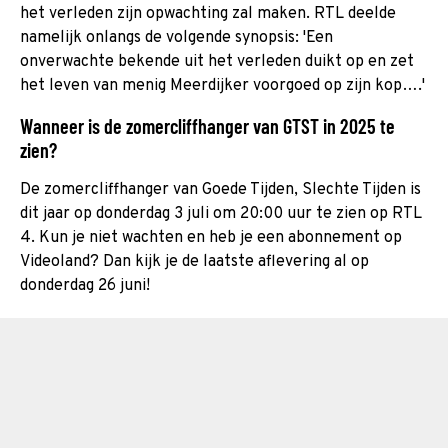
het verleden zijn opwachting zal maken. RTL deelde
namelijk onlangs de volgende synopsis: 'Een
onverwachte bekende uit het verleden duikt op en zet
het leven van menig Meerdijker voorgoed op zijn kop….'
Wanneer is de zomercliffhanger van GTST in 2025 te
zien?
De zomercliffhanger van Goede Tijden, Slechte Tijden is
dit jaar op donderdag 3 juli om 20:00 uur te zien op RTL
4. Kun je niet wachten en heb je een abonnement op
Videoland? Dan kijk je de laatste aflevering al op
donderdag 26 juni!