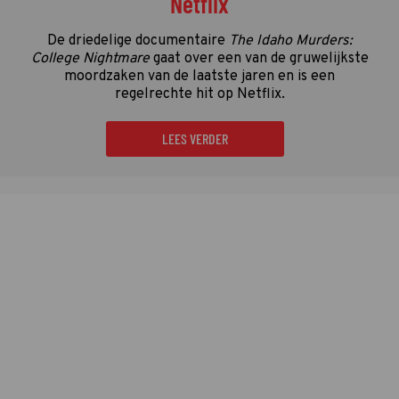
Netflix
De driedelige documentaire
The Idaho Murders:
College Nightmare
gaat over een van de gruwelijkste
moordzaken van de laatste jaren en is een
regelrechte hit op Netflix.
LEES VERDER