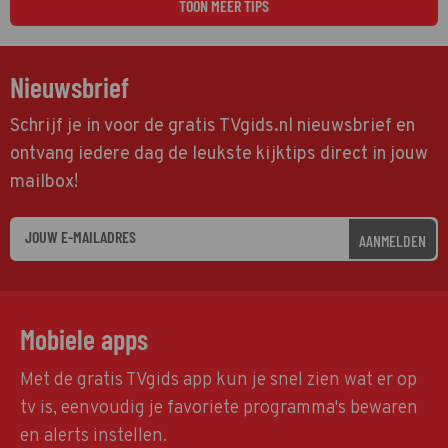
TOON MEER TIPS
Nieuwsbrief
Schrijf je in voor de gratis TVgids.nl nieuwsbrief en
ontvang iedere dag de leukste kijktips direct in jouw
mailbox!
AANMELDEN
Mobiele apps
Met de gratis TVgids app kun je snel zien wat er op
tv is, eenvoudig je favoriete programma's bewaren
en alerts instellen.