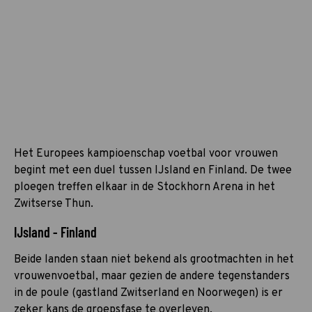
Het Europees kampioenschap voetbal voor vrouwen
begint met een duel tussen IJsland en Finland. De twee
ploegen treffen elkaar in de Stockhorn Arena in het
Zwitserse Thun.
IJsland - Finland
Beide landen staan niet bekend als grootmachten in het
vrouwenvoetbal, maar gezien de andere tegenstanders
in de poule (gastland Zwitserland en Noorwegen) is er
zeker kans de groepsfase te overleven.