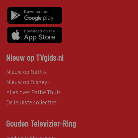
Nieuw op TVgids.nl
Nieuw op Netflix
Nieuw op Disney+
Alles over Pathé Thuis
De leukste collecties
Gouden Televizier-Ring