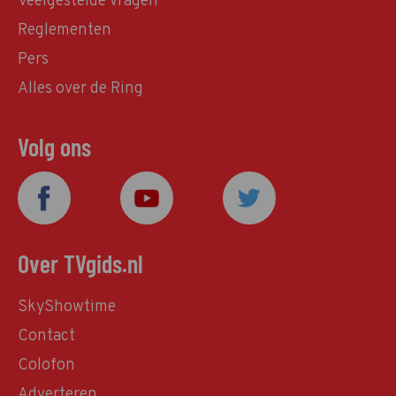
Veelgestelde vragen
Reglementen
Pers
Alles over de Ring
Volg ons
Over TVgids.nl
SkyShowtime
Contact
Colofon
Adverteren