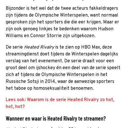
Bijzonder is het wel dat de twee acteurs fakkeldragers
zijn tijdens de Olympische Winterspelen, want normaal
gesproken zijn het sporters die die eer krijgen. Maar er
zijn ook genoeg linkjes te bedenken waarom Hudson
Williams en Connor Storrie zijn uitgekozen.
De serie
Heated Rivalry
is te zien op HBO Max, deze
streamingdienst doet tijdens de Winterspelen dagelijks
verslag van het evenement. De serie draait voor een
groot deel om ijshockey én een deel van de serie speelt
zich af tijdens de Olympische Winterspelen in het
Russische Sotsji in 2014, waar de aanwezige sporters
het taboe op homoseksualiteit benoemen.
Lees ook: Waarom is de serie Heated Rivalry zo hot,
hot, hot?
Wanneer en waar is Heated Rivalry te streamen?