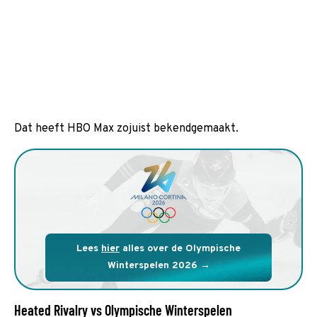
Dat heeft HBO Max zojuist bekendgemaakt.
Lees
hier
alles over de Olympische
Winterspelen 2026
Heated Rivalry vs Olympische Winterspelen