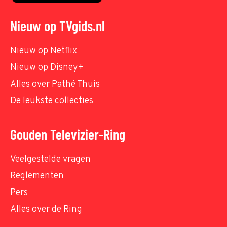
Nieuw op TVgids.nl
Nieuw op Netflix
Nieuw op Disney+
Alles over Pathé Thuis
De leukste collecties
Gouden Televizier-Ring
Veelgestelde vragen
Reglementen
Pers
Alles over de Ring