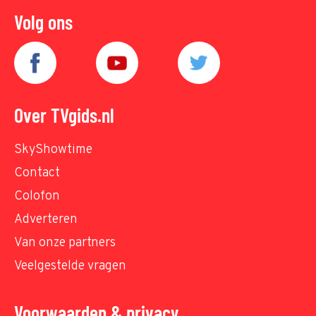
Volg ons
Over TVgids.nl
SkyShowtime
Contact
Colofon
Adverteren
Van onze partners
Veelgestelde vragen
Voorwaarden & privacy