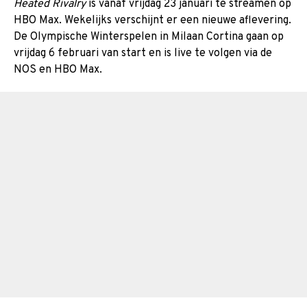
Heated Rivalry
is vanaf vrijdag 23 januari te streamen op
HBO Max. Wekelijks verschijnt er een nieuwe aflevering.
De Olympische Winterspelen in Milaan Cortina gaan op
vrijdag 6 februari van start en is live te volgen via de
NOS en HBO Max.