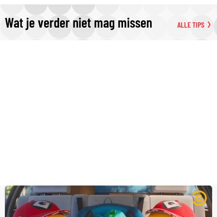
Wat je verder niet mag missen
ALLE TIPS