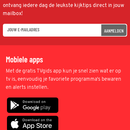
ontvang iedere dag de leukste kijktips direct in jouw
mailbox!
AANMELDEN
Mobiele apps
Met de gratis TVgids app kun je snel zien wat er op
tv is, eenvoudig je favoriete programma's bewaren
en alerts instellen.